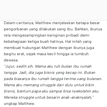
Dalam ceritanya, Matthew menjelaskan betapa besar
pengorbanan yang dilakukan sang ibu. Bahkan, ibunya
rela mengesampingkan keinginan pribadi demi
kebahagiaan ketiga buah hatinya. Hal inilah yang
membuat hubungan Matthew dengan ibunya juga
begitu erat, sejak masa kecil hingga ia tumbuh
dewasa.
"Jujur, sedih sih. Mama aku tuh bukan ibu rumah
tangga. Jadi, dia juga bisnis yang kecap ini. Bukan
pada biasanya ibu rumah tangga terima uang bulanan.
Mama aku memang struggle dari dulu untuk bikin
bisnis, bantuin papa aku sampai bisa nyekolahin aku.
Mereka struggle untuk besarin anak-anaknyalah,"
ungkap Matthew.