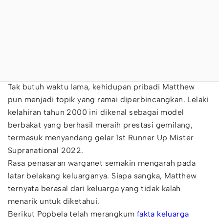
Tak butuh waktu lama, kehidupan pribadi Matthew
pun menjadi topik yang ramai diperbincangkan. Lelaki
kelahiran tahun 2000 ini dikenal sebagai model
berbakat yang berhasil meraih prestasi gemilang,
termasuk menyandang gelar 1st Runner Up Mister
Supranational 2022.
Rasa penasaran warganet semakin mengarah pada
latar belakang keluarganya. Siapa sangka, Matthew
ternyata berasal dari keluarga yang tidak kalah
menarik untuk diketahui.
Berikut Popbela telah merangkum
fakta keluarga