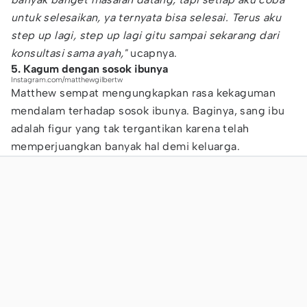
untuk selesaikan, ya ternyata bisa selesai. Terus aku
step up lagi, step up lagi gitu sampai sekarang dari
konsultasi sama ayah,"
ucapnya.
5. Kagum dengan sosok ibunya
Instagram.com/matthewgilbertw
Matthew sempat mengungkapkan rasa kekaguman
mendalam terhadap sosok ibunya. Baginya, sang ibu
adalah figur yang tak tergantikan karena telah
memperjuangkan banyak hal demi keluarga.