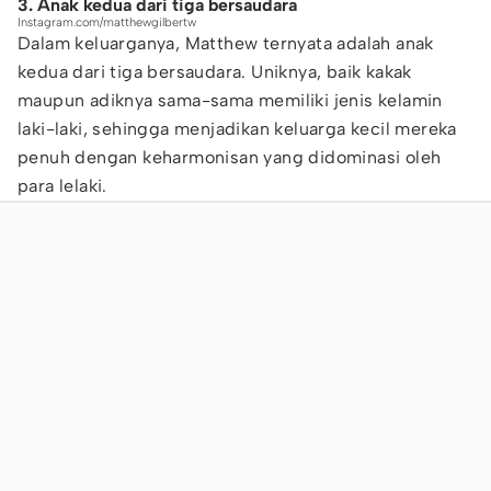
3. Anak kedua dari tiga bersaudara
Instagram.com/matthewgilbertw
Dalam keluarganya, Matthew ternyata adalah anak
kedua dari tiga bersaudara. Uniknya, baik kakak
maupun adiknya sama-sama memiliki jenis kelamin
laki-laki, sehingga menjadikan keluarga kecil mereka
penuh dengan keharmonisan yang didominasi oleh
para lelaki.