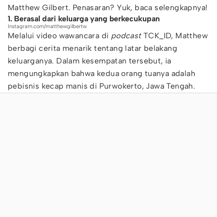
Matthew Gilbert. Penasaran? Yuk, baca selengkapnya!
1. Berasal dari keluarga yang berkecukupan
Instagram.com/matthewgilbertw
Melalui video wawancara di
podcast
TCK_ID, Matthew
berbagi cerita menarik tentang latar belakang
keluarganya. Dalam kesempatan tersebut, ia
mengungkapkan bahwa kedua orang tuanya adalah
pebisnis kecap manis di Purwokerto, Jawa Tengah.