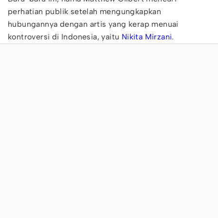
perhatian publik setelah mengungkapkan
hubungannya dengan artis yang kerap menuai
kontroversi di Indonesia, yaitu
Nikita Mirzani
.