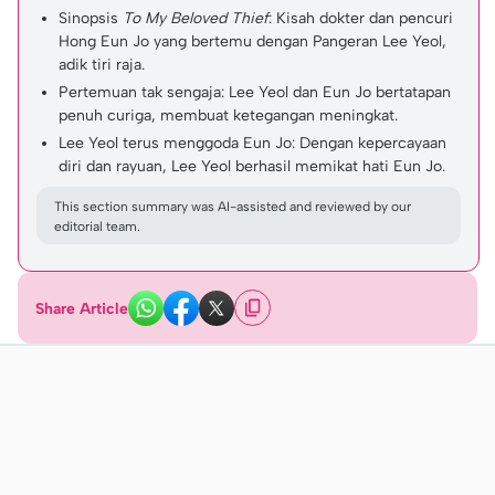
Sinopsis
To My Beloved Thief
: Kisah dokter dan pencuri
Hong Eun Jo yang bertemu dengan Pangeran Lee Yeol,
adik tiri raja.
Pertemuan tak sengaja: Lee Yeol dan Eun Jo bertatapan
penuh curiga, membuat ketegangan meningkat.
Lee Yeol terus menggoda Eun Jo: Dengan kepercayaan
diri dan rayuan, Lee Yeol berhasil memikat hati Eun Jo.
This section summary was AI-assisted and reviewed by our
editorial team.
Share Article