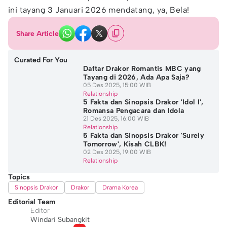
ini tayang 3 Januari 2026 mendatang, ya, Bela!
Share Article
Curated For You
Daftar Drakor Romantis MBC yang
Tayang di 2026, Ada Apa Saja?
05 Des 2025, 15:00 WIB
Relationship
5 Fakta dan Sinopsis Drakor 'Idol I',
Romansa Pengacara dan Idola
21 Des 2025, 16:00 WIB
Relationship
5 Fakta dan Sinopsis Drakor 'Surely
Tomorrow', Kisah CLBK!
02 Des 2025, 19:00 WIB
Relationship
Topics
Sinopsis Drakor
Drakor
Drama Korea
Editorial Team
Editor
Windari Subangkit