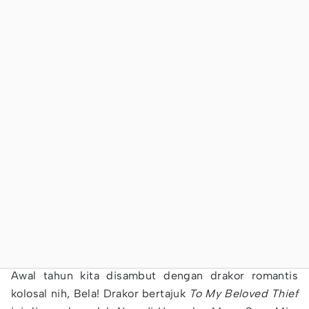
Awal tahun kita disambut dengan drakor romantis
kolosal nih, Bela! Drakor bertajuk
To My Beloved Thief