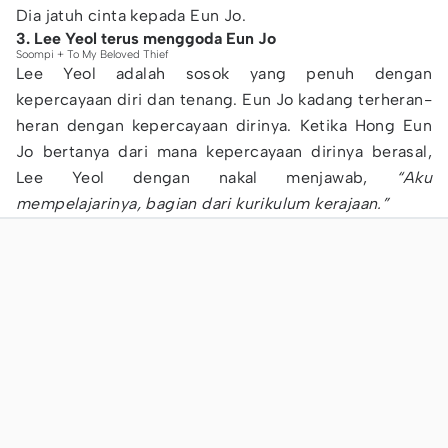
Dia jatuh cinta kepada Eun Jo.
3. Lee Yeol terus menggoda Eun Jo
Soompi + To My Beloved Thief
Lee Yeol adalah sosok yang penuh dengan
kepercayaan diri dan tenang. Eun Jo kadang terheran-
heran dengan kepercayaan dirinya. Ketika Hong Eun
Jo bertanya dari mana kepercayaan dirinya berasal,
Lee Yeol dengan nakal menjawab,
“Aku
mempelajarinya, bagian dari kurikulum kerajaan.”