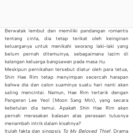
Berwatak lembut dan memiliki pandangan romantis
tentang cinta, dia tetap terikat oleh keinginan
keluarganya untuk menikahi seorang laki-laki yang
belum pernah ditemuinya, sebagaimana lazim di
kalangan keluarga bangsawan pada masa itu.
Meskipun pernikahan tersebut diatur oleh para tetua,
Shin Hae Rim tetap menyimpan secercah harapan
bahwa dia dan calon suaminya suatu hari nanti akan
saling mencintai. Namun, Hae Rim tertarik dengan
Pangeran Lee Yeol (Moon Sang Min), yang secara
kebetulan dia temui. Apakah Shin Hae Rim akan
pernah merasakan balasan atas perasaan tulusnya
menambah intrik dalam kisahnya?
Itulah fakta dan sinopsis
To My Beloved Thief
. Drama