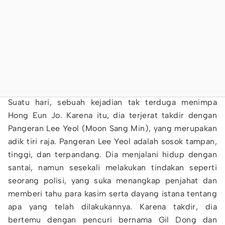
Suatu hari, sebuah kejadian tak terduga menimpa
Hong Eun Jo. Karena itu, dia terjerat takdir dengan
Pangeran Lee Yeol (Moon Sang Min), yang merupakan
adik tiri raja. Pangeran Lee Yeol adalah sosok tampan,
tinggi, dan terpandang. Dia menjalani hidup dengan
santai, namun sesekali melakukan tindakan seperti
seorang polisi, yang suka menangkap penjahat dan
memberi tahu para kasim serta dayang istana tentang
apa yang telah dilakukannya. Karena takdir, dia
bertemu dengan pencuri bernama Gil Dong dan