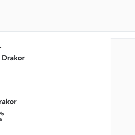
r
s Drakor
rakor
My
a