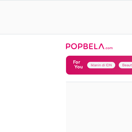
For
Iklanin di IDN
Beaut
You