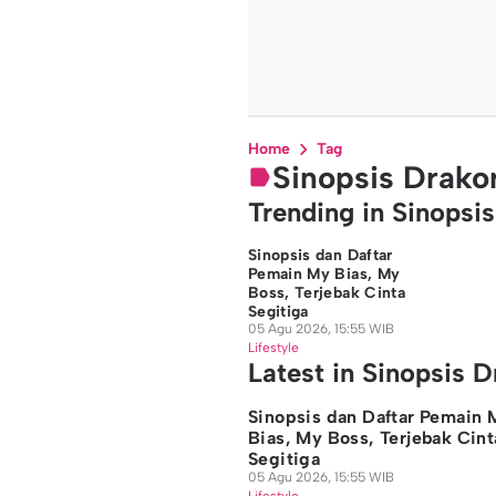
Home
Tag
Sinopsis Drako
Trending in Sinopsi
Sinopsis dan Daftar
Pemain My Bias, My
Boss, Terjebak Cinta
Segitiga
05 Agu 2026, 15:55 WIB
Lifestyle
Latest in Sinopsis D
Sinopsis dan Daftar Pemain 
Bias, My Boss, Terjebak Cint
Segitiga
05 Agu 2026, 15:55 WIB