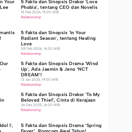
In Your
5 Fakta dan Sinopsis Drakor 'Love
 Lee
Phobia', tentang CEO dan Novelis
18 Feb 2026, 15:00 WIB
Relationship
omantis
5 Fakta dan Sinopsis 'In Your
!
Radiant Season', tentang Healing
Love
08 Feb 2026, 16:00 WIB
Relationship
'Our
5 Fakta dan Sinopsis Drama 'Wind
s
Up', Ada Jaemin & Jeno ‘NCT
DREAM’!
13 Jan 2026, 19:00 WIB
Relationship
5 Fakta dan Sinopsis Drakor 'To My
in
Beloved Thief', Cinta di Kerajaan
26 Des 2025, 16:00 WIB
Relationship
dol I',
5 Fakta dan Sinopsis Drama ‘Spring
a
Fever’, Romcom Awal Tahun!