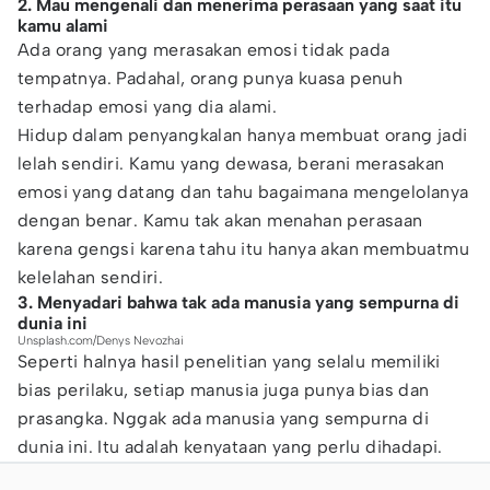
2. Mau mengenali dan menerima perasaan yang saat itu
kamu alami
Ada orang yang merasakan emosi tidak pada
tempatnya. Padahal, orang punya kuasa penuh
terhadap emosi yang dia alami.
Hidup dalam penyangkalan hanya membuat orang jadi
lelah sendiri. Kamu yang dewasa, berani merasakan
emosi yang datang dan tahu bagaimana mengelolanya
dengan benar. Kamu tak akan menahan perasaan
karena gengsi karena tahu itu hanya akan membuatmu
kelelahan sendiri.
3. Menyadari bahwa tak ada manusia yang sempurna di
dunia ini
Unsplash.com/Denys Nevozhai
Seperti halnya hasil penelitian yang selalu memiliki
bias perilaku, setiap manusia juga punya bias dan
prasangka. Nggak ada manusia yang sempurna di
dunia ini. Itu adalah kenyataan yang perlu dihadapi.