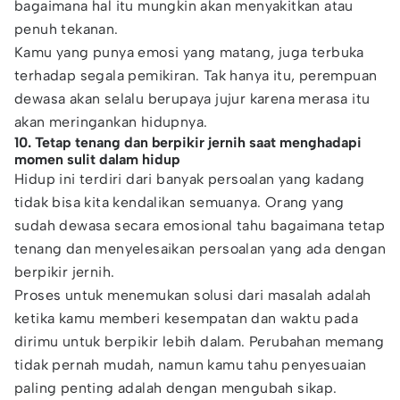
bagaimana hal itu mungkin akan menyakitkan atau
penuh tekanan.
Kamu yang punya emosi yang matang, juga terbuka
terhadap segala pemikiran. Tak hanya itu, perempuan
dewasa akan selalu berupaya jujur karena merasa itu
akan meringankan hidupnya.
10. Tetap tenang dan berpikir jernih saat menghadapi
momen sulit dalam hidup
Hidup ini terdiri dari banyak persoalan yang kadang
tidak bisa kita kendalikan semuanya. Orang yang
sudah dewasa secara emosional tahu bagaimana tetap
tenang dan menyelesaikan persoalan yang ada dengan
berpikir jernih.
Proses untuk menemukan solusi dari masalah adalah
ketika kamu memberi kesempatan dan waktu pada
dirimu untuk berpikir lebih dalam. Perubahan memang
tidak pernah mudah, namun kamu tahu penyesuaian
paling penting adalah dengan mengubah sikap.