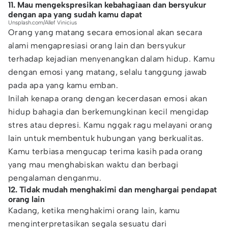
11. Mau mengekspresikan kebahagiaan dan bersyukur
dengan apa yang sudah kamu dapat
Unsplash.com/Allef Vinicius
Orang yang matang secara emosional akan secara
alami mengapresiasi orang lain dan bersyukur
terhadap kejadian menyenangkan dalam hidup. Kamu
dengan emosi yang matang, selalu tanggung jawab
pada apa yang kamu emban.
Inilah kenapa orang dengan kecerdasan emosi akan
hidup bahagia dan berkemungkinan kecil mengidap
stres atau depresi. Kamu nggak ragu melayani orang
lain untuk membentuk hubungan yang berkualitas.
Kamu terbiasa mengucap terima kasih pada orang
yang mau menghabiskan waktu dan berbagi
pengalaman denganmu.
12. Tidak mudah menghakimi dan menghargai pendapat
orang lain
Kadang, ketika menghakimi orang lain, kamu
menginterpretasikan segala sesuatu dari