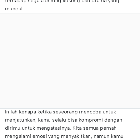
terhadap segala omong kosong dan drama yang
muncul.
Inilah kenapa ketika seseorang mencoba untuk
menjatuhkan, kamu selalu bisa kompromi dengan
dirimu untuk mengatasinya. Kita semua pernah
mengalami emosi yang menyakitkan, namun kamu