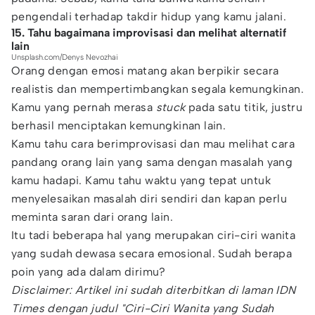
pengendali terhadap takdir hidup yang kamu jalani.
15. Tahu bagaimana improvisasi dan melihat alternatif
lain
Unsplash.com/Denys Nevozhai
Orang dengan emosi matang akan berpikir secara
realistis dan mempertimbangkan segala kemungkinan.
Kamu yang pernah merasa
stuck
pada satu titik, justru
berhasil menciptakan kemungkinan lain.
Kamu tahu cara berimprovisasi dan mau melihat cara
pandang orang lain yang sama dengan masalah yang
kamu hadapi. Kamu tahu waktu yang tepat untuk
menyelesaikan masalah diri sendiri dan kapan perlu
meminta saran dari orang lain.
Itu tadi beberapa hal yang merupakan ciri-ciri wanita
yang sudah dewasa secara emosional. Sudah berapa
poin yang ada dalam dirimu?
Disclaimer: Artikel ini sudah diterbitkan di laman IDN
Times dengan judul "Ciri-Ciri Wanita yang Sudah