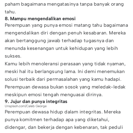
paham bagaimana mengatasinya tanpa banyak orang
tahu.
8. Mampu mengendalikan emosi
Perempuan yang punya emosi matang tahu bagaimana
mengendalikan diri dengan penuh kesabaran. Mereka
akan bertanggung jawab terhadap tugasnya dan
menunda kesenangan untuk kehidupan yang lebih
sukses.
Kamu lebih menoleransi perasaan yang tidak nyaman,
meski hal itu berlangsung lama. Ini demi menemukan
solusi terbaik dari permasalahan yang kamu hadapi.
Perempuan dewasa bukan sosok yang meledak-ledak
meskipun emosi tengah menguasai dirinya.
9. Jujur dan punya integritas
Unsplash.com/Caleb George
Perempuan dewasa hidup dalam integritas. Mereka
punya komitmen terhadap apa yang diketahui,
didengar, dan bekerja dengan kebenaran, tak peduli