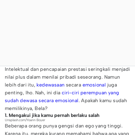
Intelektual dan pencapaian prestasi seringkali menjadi
nilai plus dalam menilai pribadi seseorang. Namun
lebih dari itu,
kedewasaan
secara
emosional
juga
penting, lho. Nah, ini dia
ciri-ciri perempuan yang
sudah dewasa secara emosional
. Apakah kamu sudah
memilikinya, Bela?
1. Mengakui jika kamu pernah berlaku salah
Unsplash.com/Yoann Boyer
Beberapa orang punya gengsi dan ego yang tinggi.
Karena itu, mereka kurang memahami bahwa apa yang