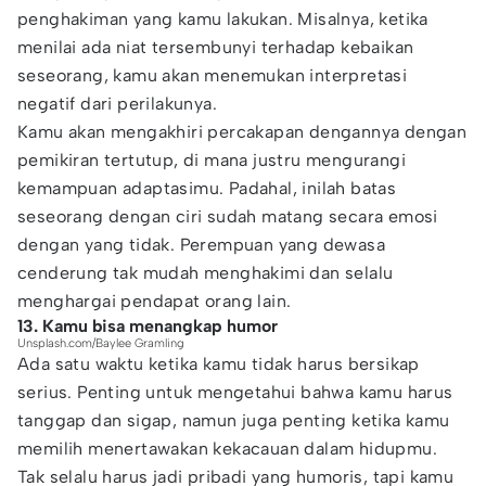
penghakiman yang kamu lakukan. Misalnya, ketika
menilai ada niat tersembunyi terhadap kebaikan
seseorang, kamu akan menemukan interpretasi
negatif dari perilakunya.
Kamu akan mengakhiri percakapan dengannya dengan
pemikiran tertutup, di mana justru mengurangi
kemampuan adaptasimu. Padahal, inilah batas
seseorang dengan ciri sudah matang secara emosi
dengan yang tidak. Perempuan yang dewasa
cenderung tak mudah menghakimi dan selalu
menghargai pendapat orang lain.
13. Kamu bisa menangkap humor
Unsplash.com/Baylee Gramling
Ada satu waktu ketika kamu tidak harus bersikap
serius. Penting untuk mengetahui bahwa kamu harus
tanggap dan sigap, namun juga penting ketika kamu
memilih menertawakan kekacauan dalam hidupmu.
Tak selalu harus jadi pribadi yang humoris, tapi kamu