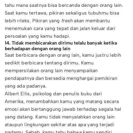
tahu mana saatnya bisa bercanda dengan orang lain.
Saat kamu tertawa, pikiran sekaligus tubuhmu bisa
lebih rileks. Pikiran yang
fresh
akan membantu
menemukan cara yang tepat dan jalan keluar dari
persoalan yang kamu hadapi.
14. Tidak membicarakan dirimu telalu banyak ketika
berhadapan dengan orang lain
Saat berbicara dengan orang lain, kamu justru lebih
sedikit berbicara tentang dirimu. Kamu
mempersilakan orang lain menyampaikan
pendapatnya dan bersedia menghargai pemikiran
yang ada padanya.
Albert Ellis, psikolog dan penulis buku dari
Amerika, menambahkan kamu yang matang secara
emosi akan bertanggung jawab terhadap segala hal
yang datang. Kamu tidak menyalahkan orang lain
ataupun lingkungan sekitar atas apa yang terjadi
padamu. Sebab, kamu tahu bahwa kamu sendiri