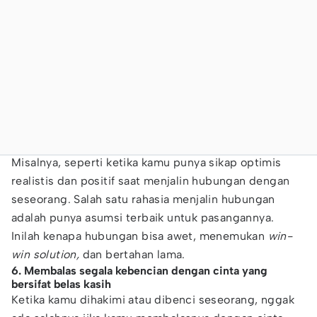
Misalnya, seperti ketika kamu punya sikap optimis
realistis dan positif saat menjalin hubungan dengan
seseorang. Salah satu rahasia menjalin hubungan
adalah punya asumsi terbaik untuk pasangannya.
Inilah kenapa hubungan bisa awet, menemukan
win-
win solution,
dan bertahan lama.
6. Membalas segala kebencian dengan cinta yang
bersifat belas kasih
Ketika kamu dihakimi atau dibenci seseorang, nggak