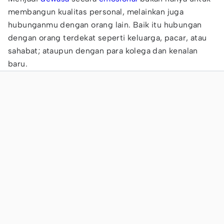
membangun kualitas personal, melainkan juga
hubunganmu dengan orang lain. Baik itu hubungan
dengan orang terdekat seperti keluarga, pacar, atau
sahabat; ataupun dengan para kolega dan kenalan
baru.