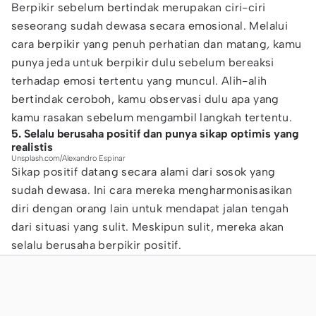
Berpikir sebelum bertindak merupakan ciri-ciri
seseorang sudah dewasa secara emosional. Melalui
cara berpikir yang penuh perhatian dan matang
,
kamu
punya jeda untuk berpikir dulu sebelum bereaksi
terhadap emosi tertentu yang muncul. Alih-alih
bertindak ceroboh, kamu observasi dulu apa yang
kamu rasakan sebelum mengambil langkah tertentu.
5. Selalu berusaha positif dan punya sikap optimis yang
realistis
Unsplash.com/Alexandro Espinar
Sikap positif datang secara alami dari sosok yang
sudah dewasa. Ini cara mereka mengharmonisasikan
diri dengan orang lain untuk mendapat jalan tengah
dari situasi yang sulit. Meskipun sulit, mereka akan
selalu berusaha berpikir positif.