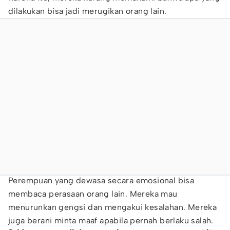
dilakukan bisa jadi merugikan orang lain.
Perempuan yang dewasa secara emosional bisa
membaca perasaan orang lain. Mereka mau
menurunkan gengsi dan mengakui kesalahan. Mereka
juga berani minta maaf apabila pernah berlaku salah.