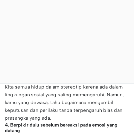
Kita semua hidup dalam stereotip karena ada dalam
lingkungan sosial yang saling memengaruhi. Namun,
kamu yang dewasa, tahu bagaimana mengambil
keputusan dan perilaku tanpa terpengaruh bias dan
prasangka yang ada.
4. Berpikir dulu sebelum bereaksi pada emosi yang
datang