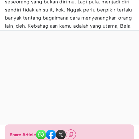
seseorang yang bukan dirimu. Lagi pula, menjadi diri
sendiri tidaklah sulit, kok. Nggak perlu berpikir terlalu
banyak tentang bagaimana cara menyenangkan orang
lain, deh. Kebahagiaan kamu adalah yang utama, Bela.
Share Article