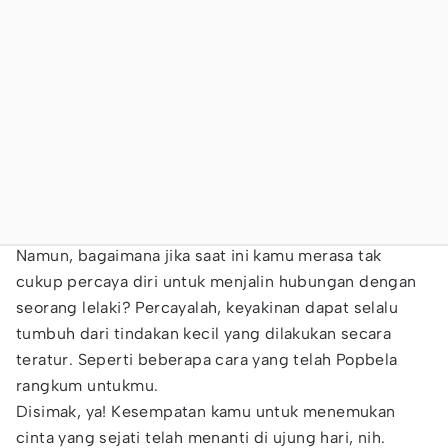
Namun, bagaimana jika saat ini kamu merasa tak
cukup percaya diri untuk menjalin hubungan dengan
seorang lelaki? Percayalah, keyakinan dapat selalu
tumbuh dari tindakan kecil yang dilakukan secara
teratur. Seperti beberapa cara yang telah Popbela
rangkum untukmu.
Disimak, ya! Kesempatan kamu untuk menemukan
cinta yang sejati telah menanti di ujung hari, nih.