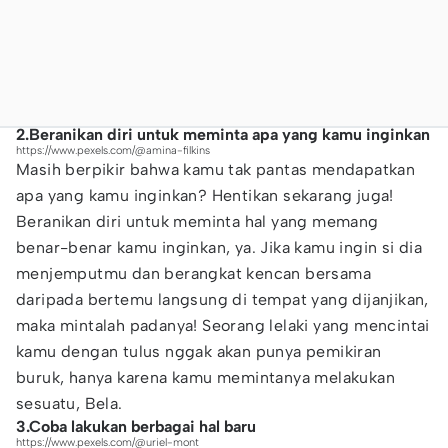
2.Beranikan diri untuk meminta apa yang kamu inginkan
https://www.pexels.com/@amina-filkins
Masih berpikir bahwa kamu tak pantas mendapatkan
apa yang kamu inginkan? Hentikan sekarang juga!
Beranikan diri untuk meminta hal yang memang
benar-benar kamu inginkan, ya. Jika kamu ingin si dia
menjemputmu dan berangkat kencan bersama
daripada bertemu langsung di tempat yang dijanjikan,
maka mintalah padanya! Seorang lelaki yang mencintai
kamu dengan tulus nggak akan punya pemikiran
buruk, hanya karena kamu memintanya melakukan
sesuatu, Bela.
3.Coba lakukan berbagai hal baru
https://www.pexels.com/@uriel-mont