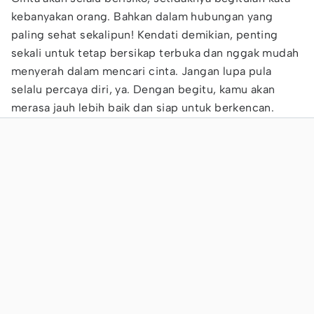
kebanyakan orang. Bahkan dalam hubungan yang
paling sehat sekalipun! Kendati demikian, penting
sekali untuk tetap bersikap terbuka dan nggak mudah
menyerah dalam mencari cinta. Jangan lupa pula
selalu percaya diri, ya. Dengan begitu, kamu akan
merasa jauh lebih baik dan siap untuk berkencan.