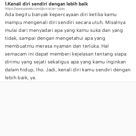
1.Kenali diri sendiri dengan lebih baik
https://www.pexels.com/@cristian-rojas
Ada begitu banyak kepercayaan diri ketika kamu
mampu mengenali diri sendiri secara utuh. Misalnya
mulai dari menyadari apa yang kamu suka dan yang
tidak, sampai dengan mengetahui apa yang
membuatmu merasa nyaman dan terluka. Hal
semacam ini dapat memberi kejelasan tentang siapa
dirimu yang sejati sekaligus apa yang kamu inginkan
dalam hidup, lho. Jadi, kenali diri kamu sendiri dengan
lebih baik, ya.