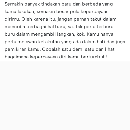
Semakin banyak tindakan baru dan berbeda yang
kamu lakukan, semakin besar pula kepercayaan
dirimu. Oleh karena itu, jangan pernah takut dalam
mencoba berbagai hal baru, ya. Tak perlu terburu-
buru dalam mengambil langkah, kok. Kamu hanya
perlu melawan ketakutan yang ada dalam hati dan juga
pemikiran kamu. Cobalah satu demi satu dan lihat
bagaimana kepercayaan diri kamu bertumbuh!