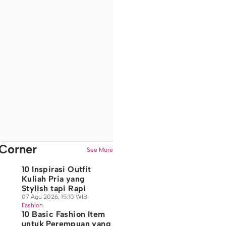
Corner
See More
10 Inspirasi Outfit
Kuliah Pria yang
Stylish tapi Rapi
07 Agu 2026, 15:10 WIB
Fashion
10 Basic Fashion Item
untuk Perempuan yang