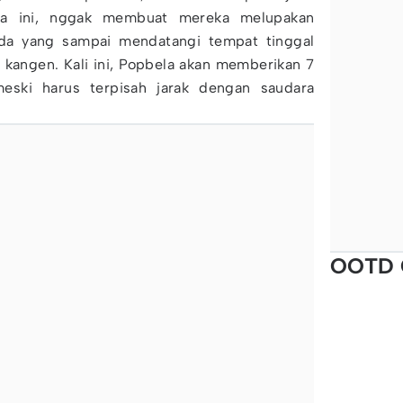
ya ini, nggak membuat mereka melupakan
a yang sampai mendatangi tempat tinggal
 kangen. Kali ini, Popbela akan memberikan 7
eski harus terpisah jarak dengan saudara
OOTD 