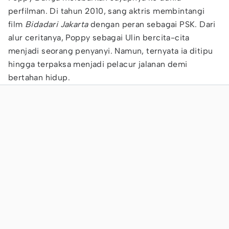
perfilman. Di tahun 2010, sang aktris membintangi
film
Bidadari Jakarta
dengan peran sebagai PSK. Dari
alur ceritanya, Poppy sebagai Ulin bercita-cita
menjadi seorang penyanyi. Namun, ternyata ia ditipu
hingga terpaksa menjadi pelacur jalanan demi
bertahan hidup.