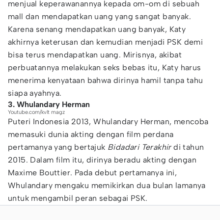
menjual keperawanannya kepada om-om di sebuah
mall dan mendapatkan uang yang sangat banyak.
Karena senang mendapatkan uang banyak, Katy
akhirnya keterusan dan kemudian menjadi PSK demi
bisa terus mendapatkan uang. Mirisnya, akibat
perbuatannya melakukan seks bebas itu, Katy harus
menerima kenyataan bahwa dirinya hamil tanpa tahu
siapa ayahnya.
3. Whulandary Herman
Youtube.com/kvlt magz
Puteri Indonesia 2013, Whulandary Herman, mencoba
memasuki dunia akting dengan film perdana
pertamanya yang bertajuk
Bidadari Terakhir
di tahun
2015. Dalam film itu, dirinya beradu akting dengan
Maxime Bouttier. Pada debut pertamanya ini,
Whulandary mengaku memikirkan dua bulan lamanya
untuk mengambil peran sebagai PSK.