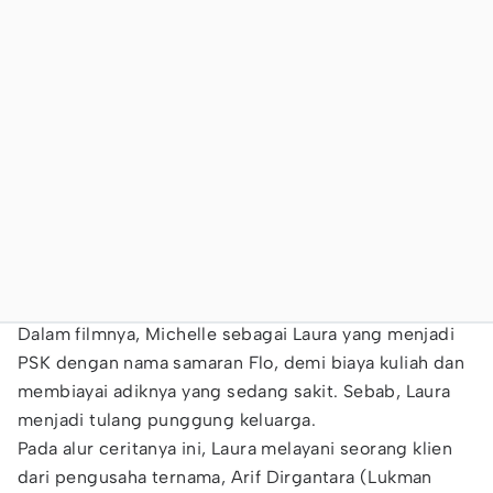
Dalam filmnya, Michelle sebagai Laura yang menjadi
PSK dengan nama samaran Flo, demi biaya kuliah dan
membiayai adiknya yang sedang sakit. Sebab, Laura
menjadi tulang punggung keluarga.
Pada alur ceritanya ini, Laura melayani seorang klien
dari pengusaha ternama, Arif Dirgantara (Lukman