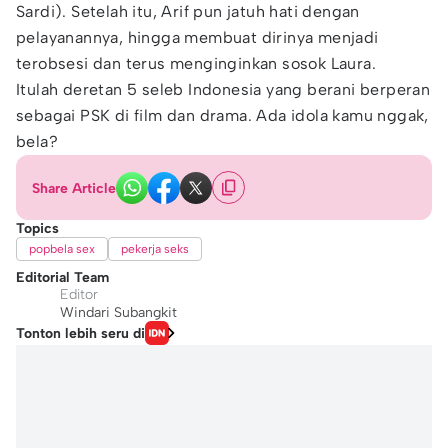
Sardi). Setelah itu, Arif pun jatuh hati dengan
pelayanannya, hingga membuat dirinya menjadi
terobsesi dan terus menginginkan sosok Laura.
Itulah deretan 5 seleb Indonesia yang berani berperan
sebagai PSK di film dan drama. Ada idola kamu nggak,
bela?
Share Article
Topics
popbela sex
pekerja seks
Editorial Team
Editor
Windari Subangkit
Tonton lebih seru di