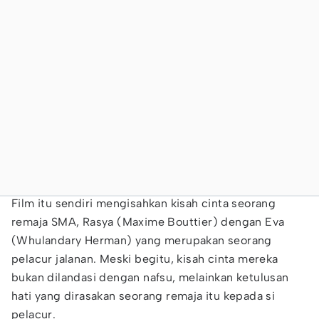
Film itu sendiri mengisahkan kisah cinta seorang
remaja SMA, Rasya (Maxime Bouttier) dengan Eva
(Whulandary Herman) yang merupakan seorang
pelacur jalanan. Meski begitu, kisah cinta mereka
bukan dilandasi dengan nafsu, melainkan ketulusan
hati yang dirasakan seorang remaja itu kepada si
pelacur.