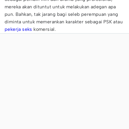
mereka akan dituntut untuk melakukan adegan apa
pun. Bahkan, tak jarang bagi seleb perempuan yang
diminta untuk memerankan karakter sebagai PSK atau
pekerja seks
komersial.