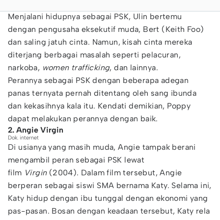
Menjalani hidupnya sebagai PSK, Ulin bertemu
dengan pengusaha eksekutif muda, Bert (Keith Foo)
dan saling jatuh cinta. Namun, kisah cinta mereka
diterjang berbagai masalah seperti pelacuran,
narkoba,
women trafficking
, dan lainnya.
Perannya sebagai PSK dengan beberapa adegan
panas ternyata pernah ditentang oleh sang ibunda
dan kekasihnya kala itu. Kendati demikian, Poppy
dapat melakukan perannya dengan baik.
2. Angie Virgin
Dok. internet
Di usianya yang masih muda, Angie tampak berani
mengambil peran sebagai PSK lewat
film
Virgin
(2004). Dalam film tersebut, Angie
berperan sebagai siswi SMA bernama Katy. Selama ini,
Katy hidup dengan ibu tunggal dengan ekonomi yang
pas-pasan. Bosan dengan keadaan tersebut, Katy rela