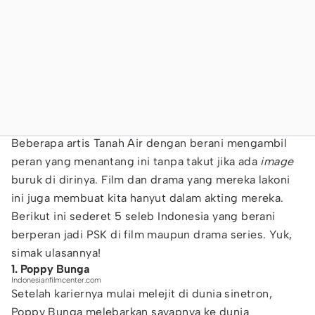
Beberapa artis Tanah Air dengan berani mengambil
peran yang menantang ini tanpa takut jika ada
image
buruk di dirinya. Film dan drama yang mereka lakoni
ini juga membuat kita hanyut dalam akting mereka.
Berikut ini sederet 5 seleb Indonesia yang berani
berperan jadi PSK di film maupun drama series. Yuk,
simak ulasannya!
1. Poppy Bunga
Indonesianfilmcenter.com
Setelah kariernya mulai melejit di dunia sinetron,
Poppy Bunga melebarkan sayapnya ke dunia