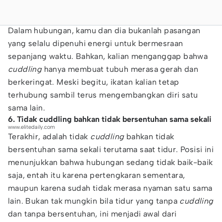
Dalam hubungan, kamu dan dia bukanlah pasangan
yang selalu dipenuhi energi untuk bermesraan
sepanjang waktu. Bahkan, kalian menganggap bahwa
cuddling
hanya membuat tubuh merasa gerah dan
berkeringat. Meski begitu, ikatan kalian tetap
terhubung sambil terus mengembangkan diri satu
sama lain.
6. Tidak cuddling bahkan tidak bersentuhan sama sekali
www.elitedaily.com
Terakhir, adalah tidak
cuddling
bahkan tidak
bersentuhan sama sekali terutama saat tidur. Posisi ini
menunjukkan bahwa hubungan sedang tidak baik-baik
saja, entah itu karena pertengkaran sementara,
maupun karena sudah tidak merasa nyaman satu sama
lain. Bukan tak mungkin bila tidur yang tanpa
cuddling
dan tanpa bersentuhan, ini menjadi awal dari