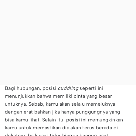
Bagi hubungan, posisi
cuddling
seperti ini
menunjukkan bahwa memiliki cinta yang besar
untuknya. Sebab, kamu akan selalu memeluknya
dengan erat bahkan jika hanya punggungnya yang
bisa kamu lihat. Selain itu, posisi ini memungkinkan
kamu untuk memastikan dia akan terus berada di
dekatmu, baik saat tidur hingga bangun nanti.