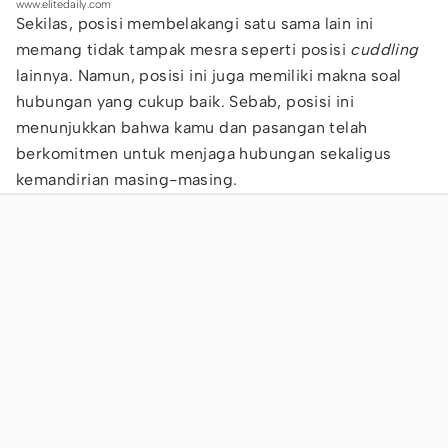
www.elitedaily.com
Sekilas, posisi membelakangi satu sama lain ini
memang tidak tampak mesra seperti posisi
cuddling
lainnya. Namun, posisi ini juga memiliki makna soal
hubungan yang cukup baik. Sebab, posisi ini
menunjukkan bahwa kamu dan pasangan telah
berkomitmen untuk menjaga hubungan sekaligus
kemandirian masing-masing.