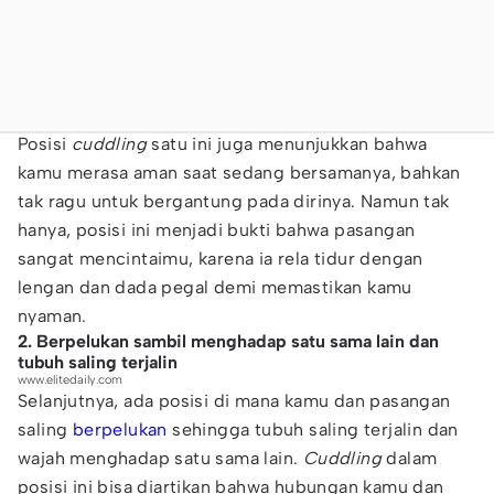
Posisi
cuddling
satu ini juga menunjukkan bahwa
kamu merasa aman saat sedang bersamanya, bahkan
tak ragu untuk bergantung pada dirinya. Namun tak
hanya, posisi ini menjadi bukti bahwa pasangan
sangat mencintaimu, karena ia rela tidur dengan
lengan dan dada pegal demi memastikan kamu
nyaman.
2. Berpelukan sambil menghadap satu sama lain dan
tubuh saling terjalin
www.elitedaily.com
Selanjutnya, ada posisi di mana kamu dan pasangan
saling
berpelukan
sehingga tubuh saling terjalin dan
wajah menghadap satu sama lain.
Cuddling
dalam
posisi ini bisa diartikan bahwa hubungan kamu dan