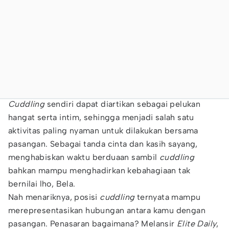
Cuddling
sendiri dapat diartikan sebagai pelukan
hangat serta intim, sehingga menjadi salah satu
aktivitas paling nyaman untuk dilakukan bersama
pasangan. Sebagai tanda cinta dan kasih sayang,
menghabiskan waktu berduaan sambil
cuddling
bahkan mampu menghadirkan kebahagiaan tak
bernilai lho, Bela.
Nah menariknya, posisi
cuddling
ternyata mampu
merepresentasikan hubungan antara kamu dengan
pasangan. Penasaran bagaimana? Melansir
Elite Daily
,