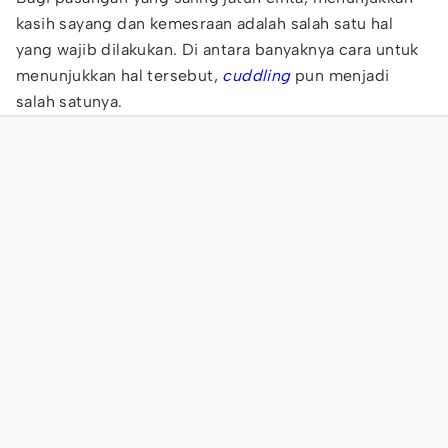
kasih sayang dan kemesraan adalah salah satu hal
yang wajib dilakukan. Di antara banyaknya cara untuk
menunjukkan hal tersebut,
cuddling
pun menjadi
salah satunya.