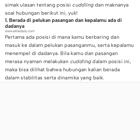
simak ulasan tentang posisi
cuddling
dan maknanya
soal hubungan berikut ini, yuk!
1. Berada di pelukan pasangan dan kepalamu ada di
dadanya
www.elitedaily.com
Pertama ada posisi di mana kamu berbaring dan
masuk ke dalam pelukan pasanganmu, serta kepalamu
menempel di dadanya. Bila kamu dan pasangan
merasa nyaman melakukan
cuddling
dalam posisi ini,
maka bisa dilihat bahwa hubungan kalian berada
dalam stabilitas serta dinamika yang baik.