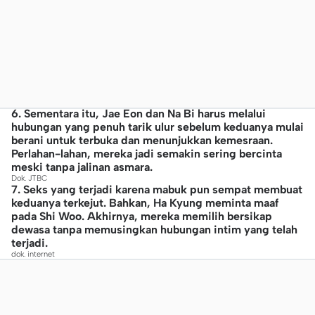
6. Sementara itu, Jae Eon dan Na Bi harus melalui
hubungan yang penuh tarik ulur sebelum keduanya mulai
berani untuk terbuka dan menunjukkan kemesraan.
Perlahan-lahan, mereka jadi semakin sering bercinta
meski tanpa jalinan asmara.
Dok. JTBC
7. Seks yang terjadi karena mabuk pun sempat membuat
keduanya terkejut. Bahkan, Ha Kyung meminta maaf
pada Shi Woo. Akhirnya, mereka memilih bersikap
dewasa tanpa memusingkan hubungan intim yang telah
terjadi.
dok. internet