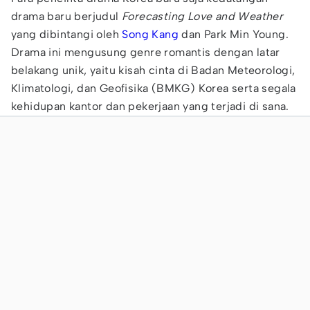
drama baru berjudul
Forecasting Love and Weather
yang dibintangi oleh
Song Kang
dan Park Min Young.
Drama ini mengusung genre romantis dengan latar
belakang unik, yaitu kisah cinta di Badan Meteorologi,
Klimatologi, dan Geofisika (BMKG) Korea serta segala
kehidupan kantor dan pekerjaan yang terjadi di sana.