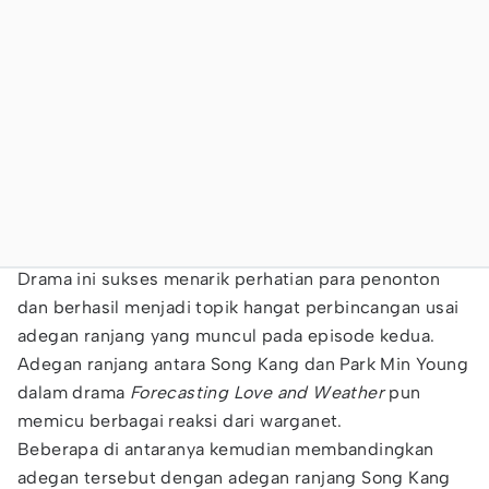
Drama ini sukses menarik perhatian para penonton
dan berhasil menjadi topik hangat perbincangan usai
adegan ranjang yang muncul pada episode kedua.
Adegan ranjang antara Song Kang dan Park Min Young
dalam drama
Forecasting Love and Weather
pun
memicu berbagai reaksi dari warganet.
Beberapa di antaranya kemudian membandingkan
adegan tersebut dengan adegan ranjang Song Kang