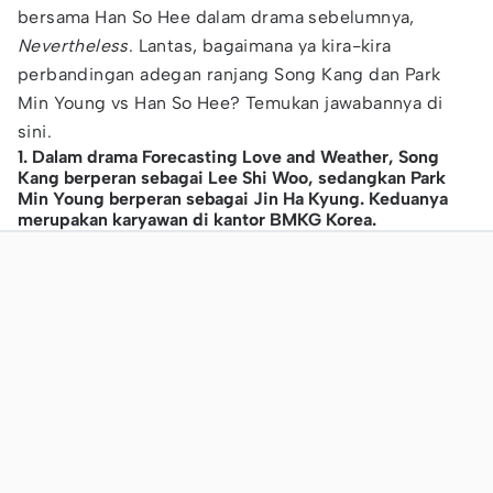
bersama Han So Hee dalam drama sebelumnya,
Nevertheless
. Lantas, bagaimana ya kira-kira
perbandingan adegan ranjang Song Kang dan Park
Min Young vs Han So Hee? Temukan jawabannya di
sini.
1. Dalam drama Forecasting Love and Weather, Song
Kang berperan sebagai Lee Shi Woo, sedangkan Park
Min Young berperan sebagai Jin Ha Kyung. Keduanya
merupakan karyawan di kantor BMKG Korea.