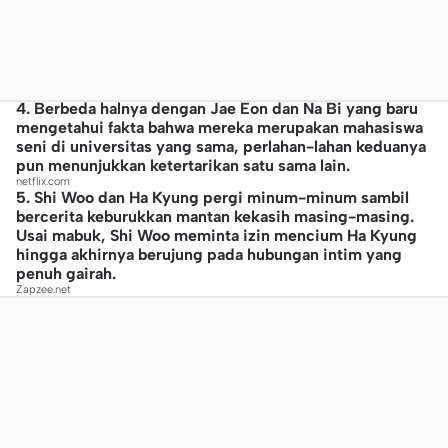
4. Berbeda halnya dengan Jae Eon dan Na Bi yang baru
mengetahui fakta bahwa mereka merupakan mahasiswa
seni di universitas yang sama, perlahan-lahan keduanya
pun menunjukkan ketertarikan satu sama lain.
netflix.com
5. Shi Woo dan Ha Kyung pergi minum-minum sambil
bercerita keburukkan mantan kekasih masing-masing.
Usai mabuk, Shi Woo meminta izin mencium Ha Kyung
hingga akhirnya berujung pada hubungan intim yang
penuh gairah.
Zapzee.net