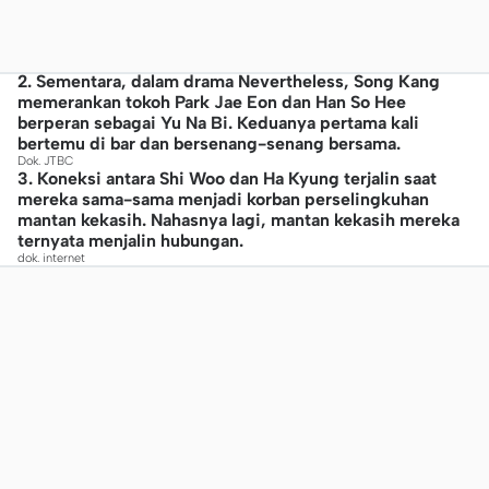
2. Sementara, dalam drama Nevertheless, Song Kang
memerankan tokoh Park Jae Eon dan Han So Hee
berperan sebagai Yu Na Bi. Keduanya pertama kali
bertemu di bar dan bersenang-senang bersama.
Dok. JTBC
3. Koneksi antara Shi Woo dan Ha Kyung terjalin saat
mereka sama-sama menjadi korban perselingkuhan
mantan kekasih. Nahasnya lagi, mantan kekasih mereka
ternyata menjalin hubungan.
dok. internet