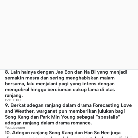
8. Lain halnya dengan Jae Eon dan Na Bi yang menjadi
semakin mesra dan sering menghabiskan malam
bersama, lalu menjalani pagi yang intens dengan
mengobrol hingga berciuman cukup lama di atas
ranjang.
Dok. JTBC
9. Berkat adegan ranjang dalam drama Forecasting Love
and Weather, warganet pun memberikan julukan bagi
Song Kang dan Park Min Young sebagai “spesialis”
adegan ranjang dalam drama romance.
Youtube.com
10. Adegan ranjang Song Kang dan Han So Hee juga