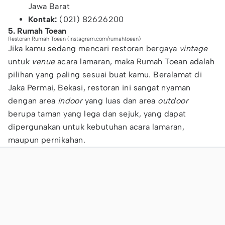
Jawa Barat
Kontak:
(021) 82626200
5. Rumah Toean
Restoran Rumah Toean (instagram.com/rumahtoean)
Jika kamu sedang mencari restoran bergaya
vintage
untuk
venue
acara lamaran, maka Rumah Toean adalah
pilihan yang paling sesuai buat kamu. Beralamat di
Jaka Permai, Bekasi, restoran ini sangat nyaman
dengan area
indoor
yang luas dan area
outdoor
berupa taman yang lega dan sejuk, yang dapat
dipergunakan untuk kebutuhan acara lamaran,
maupun pernikahan.