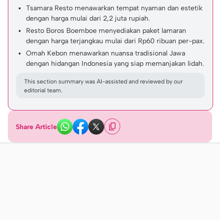
Tsamara Resto menawarkan tempat nyaman dan estetik
dengan harga mulai dari 2,2 juta rupiah.
Resto Boros Boemboe menyediakan paket lamaran
dengan harga terjangkau mulai dari Rp60 ribuan per-pax.
Omah Kebon menawarkan nuansa tradisional Jawa
dengan hidangan Indonesia yang siap memanjakan lidah.
This section summary was AI-assisted and reviewed by our
editorial team.
Share Article