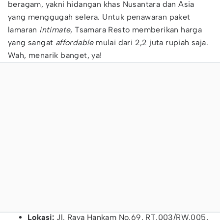
beragam, yakni hidangan khas Nusantara dan Asia
yang menggugah selera. Untuk penawaran paket
lamaran
intimate
, Tsamara Resto memberikan harga
yang sangat
affordable
mulai dari 2,2 juta rupiah saja.
Wah, menarik banget, ya!
Lokasi:
Jl. Raya Hankam No.69, RT.003/RW.005,