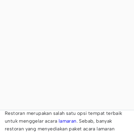
Restoran merupakan salah satu opsi tempat terbaik
untuk menggelar acara
lamaran
. Sebab, banyak
restoran yang menyediakan paket acara lamaran