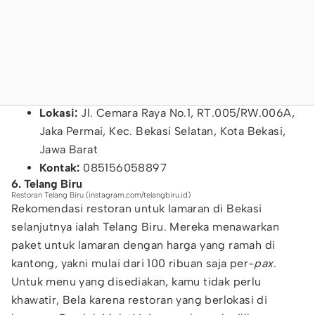
Lokasi:
Jl. Cemara Raya No.1, RT.005/RW.006A,
Jaka Permai, Kec. Bekasi Selatan, Kota Bekasi,
Jawa Barat
Kontak:
085156058897
6. Telang Biru
Restoran Telang Biru (instagram.com/telangbiru.id)
Rekomendasi restoran untuk lamaran di Bekasi
selanjutnya ialah Telang Biru. Mereka menawarkan
paket untuk lamaran dengan harga yang ramah di
kantong, yakni mulai dari 100 ribuan saja per-
pax
.
Untuk menu yang disediakan, kamu tidak perlu
khawatir, Bela karena restoran yang berlokasi di