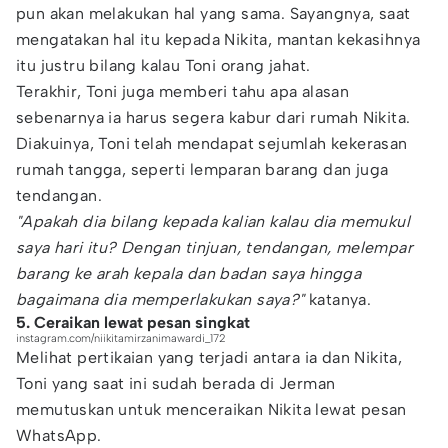
pun akan melakukan hal yang sama. Sayangnya, saat
mengatakan hal itu kepada Nikita, mantan kekasihnya
itu justru bilang kalau Toni orang jahat.
Terakhir, Toni juga memberi tahu apa alasan
sebenarnya ia harus segera kabur dari rumah Nikita.
Diakuinya, Toni telah mendapat sejumlah kekerasan
rumah tangga, seperti lemparan barang dan juga
tendangan.
"Apakah dia bilang kepada kalian kalau dia memukul
saya hari itu? Dengan tinjuan, tendangan, melempar
barang ke arah kepala dan badan saya hingga
bagaimana dia memperlakukan saya?"
katanya.
5. Ceraikan lewat pesan singkat
instagram.com/niikitamirzanimawardi_172
Melihat pertikaian yang terjadi antara ia dan Nikita,
Toni yang saat ini sudah berada di Jerman
memutuskan untuk menceraikan Nikita lewat pesan
WhatsApp.