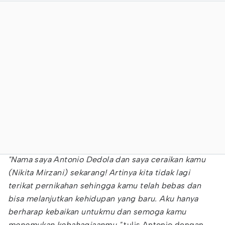
"Nama saya Antonio Dedola dan saya ceraikan kamu
(Nikita Mirzani) sekarang! Artinya kita tidak lagi
terikat pernikahan sehingga kamu telah bebas dan
bisa melanjutkan kehidupan yang baru.
Aku hanya
berharap kebaikan untukmu dan semoga kamu
menemukan kebahagiaanmu,"
tulis Antonio dengan