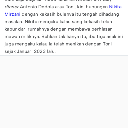
dinner
Antonio Dedola atau Toni, kini hubungan
Nikita
Mirzani
dengan kekasih bulenya itu tengah dihadang
masalah. Nikita mengaku kalau sang kekasih telah
kabur dari rumahnya dengan membawa perhiasan
mewah miliknya. Bahkan tak hanya itu, ibu tiga anak ini
juga mengaku kalau ia telah menikah dengan Toni
sejak Januari 2023 lalu.