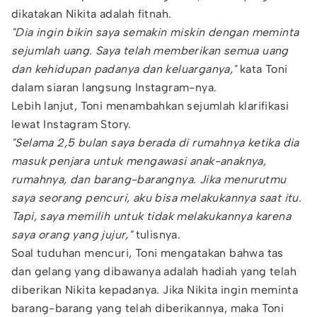
dikatakan Nikita adalah fitnah.
"Dia ingin bikin saya semakin miskin dengan meminta
sejumlah uang. Saya telah memberikan semua uang
dan kehidupan padanya dan keluarganya,"
kata Toni
dalam siaran langsung Instagram-nya.
Lebih lanjut, Toni menambahkan sejumlah klarifikasi
lewat Instagram Story.
"Selama 2,5 bulan saya berada di rumahnya ketika dia
masuk penjara untuk mengawasi anak-anaknya,
rumahnya, dan barang-barangnya. Jika menurutmu
saya seorang pencuri, aku bisa melakukannya saat itu.
Tapi, saya memilih untuk tidak melakukannya karena
saya orang yang jujur,"
tulisnya.
Soal tuduhan mencuri, Toni mengatakan bahwa tas
dan gelang yang dibawanya adalah hadiah yang telah
diberikan Nikita kepadanya. Jika Nikita ingin meminta
barang-barang yang telah diberikannya, maka Toni