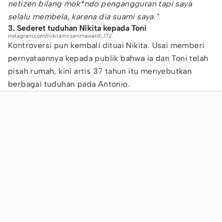
netizen bilang mok*ndo pengangguran tapi saya
selalu membela, karena dia suami saya."
3. Sederet tuduhan Nikita kepada Toni
instagram.com/niikitamirzanimawardi_172
Kontroversi pun kembali dituai Nikita. Usai memberi
pernyataannya kepada publik bahwa ia dan Toni telah
pisah rumah, kini artis 37 tahun itu menyebutkan
berbagai tuduhan pada Antonio.