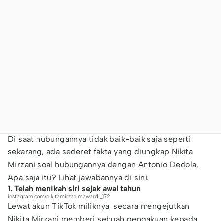
Di saat hubungannya tidak baik-baik saja seperti
sekarang, ada sederet fakta yang diungkap Nikita
Mirzani soal hubungannya dengan Antonio Dedola.
Apa saja itu? Lihat jawabannya di sini.
1. Telah menikah siri sejak awal tahun
instagram.com/nikitamirzanimawardi_172
Lewat akun TikTok miliknya, secara mengejutkan
Nikita Mirzani memberi sebuah pengakuan kepada