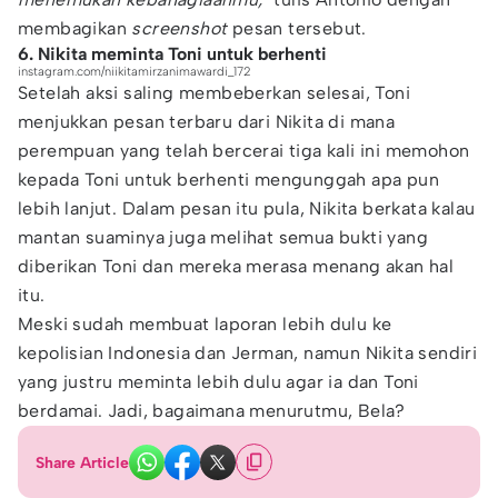
membagikan
screenshot
pesan tersebut.
6. Nikita meminta Toni untuk berhenti
instagram.com/niikitamirzanimawardi_172
Setelah aksi saling membeberkan selesai, Toni
menjukkan pesan terbaru dari Nikita di mana
perempuan yang telah bercerai tiga kali ini memohon
kepada Toni untuk berhenti mengunggah apa pun
lebih lanjut. Dalam pesan itu pula, Nikita berkata kalau
mantan suaminya juga melihat semua bukti yang
diberikan Toni dan mereka merasa menang akan hal
itu.
Meski sudah membuat laporan lebih dulu ke
kepolisian Indonesia dan Jerman, namun Nikita sendiri
yang justru meminta lebih dulu agar ia dan Toni
berdamai. Jadi, bagaimana menurutmu, Bela?
Share Article