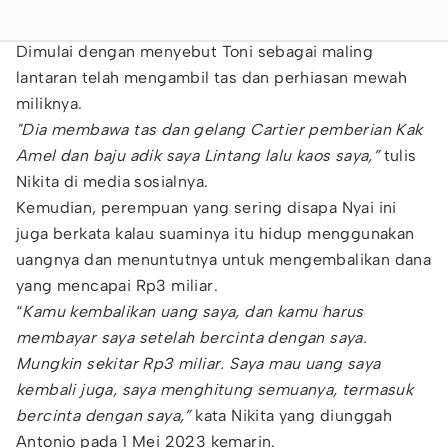
Dimulai dengan menyebut Toni sebagai maling
lantaran telah mengambil tas dan perhiasan mewah
miliknya.
"Dia membawa tas dan gelang Cartier pemberian Kak
Amel dan baju adik saya Lintang lalu kaos saya,”
tulis
Nikita di media sosialnya.
Kemudian, perempuan yang sering disapa Nyai ini
juga berkata kalau suaminya itu hidup menggunakan
uangnya dan menuntutnya untuk mengembalikan dana
yang mencapai Rp3 miliar.
“
Kamu kembalikan uang saya, dan kamu harus
membayar saya setelah bercinta dengan saya.
Mungkin sekitar Rp3 miliar. Saya mau uang saya
kembali juga, saya menghitung semuanya, termasuk
bercinta dengan saya,”
kata Nikita yang diunggah
Antonio pada 1 Mei 2023 kemarin.