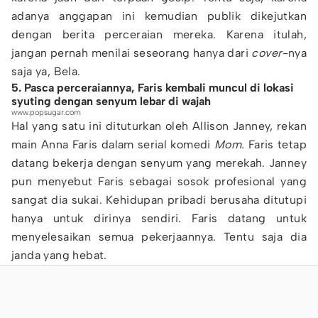
adanya anggapan ini kemudian publik dikejutkan
dengan berita perceraian mereka. Karena itulah,
jangan pernah menilai seseorang hanya dari
cover-
nya
saja ya, Bela.
5. Pasca perceraiannya, Faris kembali muncul di lokasi
syuting dengan senyum lebar di wajah
www.popsugar.com
Hal yang satu ini dituturkan oleh Allison Janney, rekan
main Anna Faris dalam serial komedi
Mom.
Faris tetap
datang bekerja dengan senyum yang merekah. Janney
pun menyebut Faris sebagai sosok profesional yang
sangat dia sukai. Kehidupan pribadi berusaha ditutupi
hanya untuk dirinya sendiri. Faris datang untuk
menyelesaikan semua pekerjaannya. Tentu saja dia
janda yang hebat.