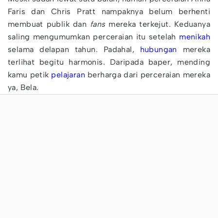
Faris dan Chris Pratt nampaknya belum berhenti
membuat publik dan
fans
mereka terkejut. Keduanya
saling mengumumkan perceraian itu setelah
menikah
selama delapan tahun. Padahal,
hubungan
mereka
terlihat begitu harmonis. Daripada baper, mending
kamu petik
pelajaran
berharga dari perceraian mereka
ya, Bela.