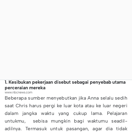
1. Kesibukan pekerjaan disebut sebagai penyebab utama
perceraian mereka
www.nbcnews.com
Beberapa sumber menyebutkan jika Anna selalu sedih
saat Chris harus pergi ke luar kota atau ke luar negeri
dalam jangka waktu yang cukup lama. Pelajaran
untukmu, sebisa mungkin bagi waktumu seadil-
adilnya. Termasuk untuk pasangan, agar dia tidak