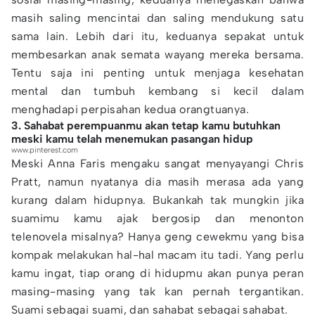
masih saling mencintai dan saling mendukung satu
sama lain. Lebih dari itu, keduanya sepakat untuk
membesarkan anak semata wayang mereka bersama.
Tentu saja ini penting untuk menjaga kesehatan
mental dan tumbuh kembang si kecil dalam
menghadapi perpisahan kedua orangtuanya.
3. Sahabat perempuanmu akan tetap kamu butuhkan
meski kamu telah menemukan pasangan hidup
www.pinterest.com
Meski Anna Faris mengaku sangat menyayangi Chris
Pratt, namun nyatanya dia masih merasa ada yang
kurang dalam hidupnya. Bukankah tak mungkin jika
suamimu kamu ajak bergosip dan menonton
telenovela misalnya? Hanya geng cewekmu yang bisa
kompak melakukan hal-hal macam itu tadi. Yang perlu
kamu ingat, tiap orang di hidupmu akan punya peran
masing-masing yang tak kan pernah tergantikan.
Suami sebagai suami, dan sahabat sebagai sahabat.