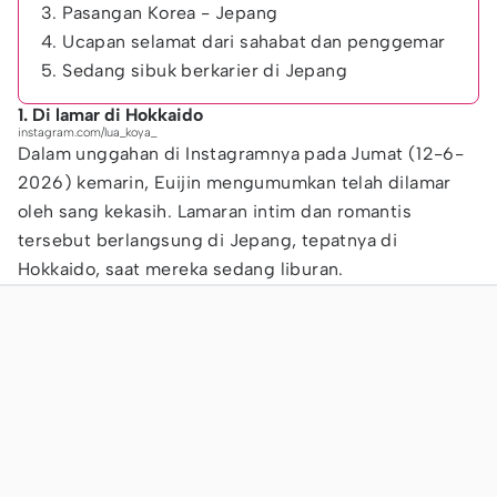
3. Pasangan Korea - Jepang
4. Ucapan selamat dari sahabat dan penggemar
5. Sedang sibuk berkarier di Jepang
1. Di lamar di Hokkaido
instagram.com/lua_koya_
Dalam unggahan di Instagramnya pada Jumat (12-6-
2026) kemarin, Euijin mengumumkan telah dilamar
oleh sang kekasih. Lamaran intim dan romantis
tersebut berlangsung di Jepang, tepatnya di
Hokkaido, saat mereka sedang liburan.