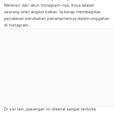
Melansir dari akun Instagram-nya, Koya adalah
seorang atlet angkat beban. Ia kerap membagikan
perjalanan perubahan penampilannya dalam unggahan
di Instagram.
Di sisi lain, pasangan ini dikenal sangat terbuka