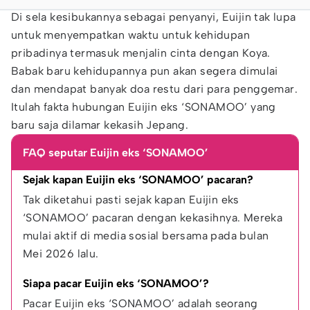
Di sela kesibukannya sebagai penyanyi, Euijin tak lupa
untuk menyempatkan waktu untuk kehidupan
pribadinya termasuk menjalin cinta dengan Koya.
Babak baru kehidupannya pun akan segera dimulai
dan mendapat banyak doa restu dari para penggemar.
Itulah fakta hubungan Euijin eks ‘SONAMOO’ yang
baru saja dilamar kekasih Jepang.
FAQ seputar Euijin eks ‘SONAMOO’
Sejak kapan Euijin eks ‘SONAMOO’ pacaran?
Tak diketahui pasti sejak kapan Euijin eks 
‘SONAMOO’ pacaran dengan kekasihnya. Mereka 
mulai aktif di media sosial bersama pada bulan 
Mei 2026 lalu.
Siapa pacar Euijin eks ‘SONAMOO’?
Pacar Euijin eks ‘SONAMOO’ adalah seorang 