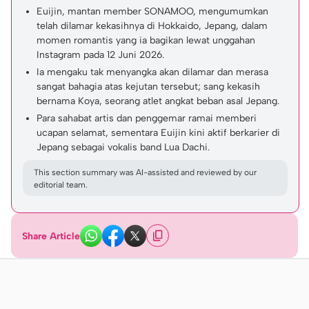
Euijin, mantan member SONAMOO, mengumumkan
telah dilamar kekasihnya di Hokkaido, Jepang, dalam
momen romantis yang ia bagikan lewat unggahan
Instagram pada 12 Juni 2026.
Ia mengaku tak menyangka akan dilamar dan merasa
sangat bahagia atas kejutan tersebut; sang kekasih
bernama Koya, seorang atlet angkat beban asal Jepang.
Para sahabat artis dan penggemar ramai memberi
ucapan selamat, sementara Euijin kini aktif berkarier di
Jepang sebagai vokalis band Lua Dachi.
This section summary was AI-assisted and reviewed by our
editorial team.
Share Article