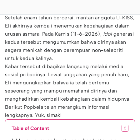
Setelah enam tahun bercerai, mantan anggota U-KISS,
Eli akhirnya kembali menemukan kebahagiaan dalam
urusan asmara. Pada Kamis (11-6-2026),
idol
generasi
kedua tersebut mengumumkan bahwa dirinya akan
segera menikah dengan perempuan non-selebriti
untuk kedua kalinya.
Kabar tersebut dibagikan langsung melalui media
sosial pribadinya. Lewat unggahan yang penuh haru,
Eli mengungkapkan bahwa ia telah bertemu
seseorang yang mampu memahami dirinya dan
menghadirkan kembali kebahagiaan dalam hidupnya.
Berikut Popbela telah merangkum informasi
lengkapnya. Yuk, simak!
Table of Content