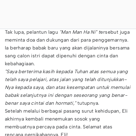
Tak lupa, pelantun lagu
"Man Man Ha Ni" t
ersebut juga
meminta doa dan dukungan dari para penggemarnya.
Ia berharap babak baru yang akan dijalaninya bersama
sang calon istri dapat dipenuhi dengan cinta dan
kebahagiaan.
"Saya berterima kasih kepada Tuhan atas semua yang
telah saya pelajari, atas jalan yang telah ditunjukkan-
Nya kepada saya, dan atas kesempatan untuk memulai
babak selanjutnya ini dengan seseorang yang benar-
benar saya cintai dan hormati,"
tutupnya.
Setelah melalui berbagai pasang surut kehidupan, Eli
akhirnya kembali menemukan sosok yang
membuatnya percaya pada cinta. Selamat atas
rencana pernikahannya, Eli!