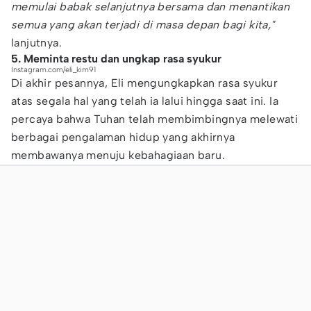
memulai babak selanjutnya bersama dan menantikan
semua yang akan terjadi di masa depan bagi kita,"
lanjutnya.
5. Meminta restu dan ungkap rasa syukur
Instagram.com/eli_kim91
Di akhir pesannya, Eli mengungkapkan rasa syukur
atas segala hal yang telah ia lalui hingga saat ini. Ia
percaya bahwa Tuhan telah membimbingnya melewati
berbagai pengalaman hidup yang akhirnya
membawanya menuju kebahagiaan baru.