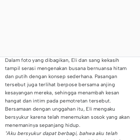
Dalam foto yang dibagikan, Eli dan sang kekasih
tampil serasi mengenakan busana bernuansa hitam
dan putih dengan konsep sederhana. Pasangan
tersebut juga terlihat berpose bersama anjing
kesayangan mereka, sehingga menambah kesan
hangat dan intim pada pemotretan tersebut.
Bersamaan dengan unggahan itu, Eli mengaku
bersyukur karena telah menemukan sosok yang akan
menemaninya sepanjang hidup.
"Aku bersyukur dapat berbagi, bahwa aku telah