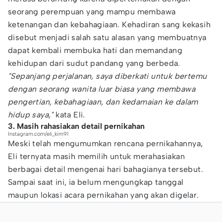
seorang perempuan yang mampu membawa
ketenangan dan kebahagiaan. Kehadiran sang kekasih
disebut menjadi salah satu alasan yang membuatnya
dapat kembali membuka hati dan memandang
kehidupan dari sudut pandang yang berbeda.
"Sepanjang perjalanan, saya diberkati untuk bertemu
dengan seorang wanita luar biasa yang membawa
pengertian, kebahagiaan, dan kedamaian ke dalam
hidup saya,"
kata Eli.
3. Masih rahasiakan detail pernikahan
Instagram.com/eli_kim91
Meski telah mengumumkan rencana pernikahannya,
Eli ternyata masih memilih untuk merahasiakan
berbagai detail mengenai hari bahagianya tersebut.
Sampai saat ini, ia belum mengungkap tanggal
maupun lokasi acara pernikahan yang akan digelar.