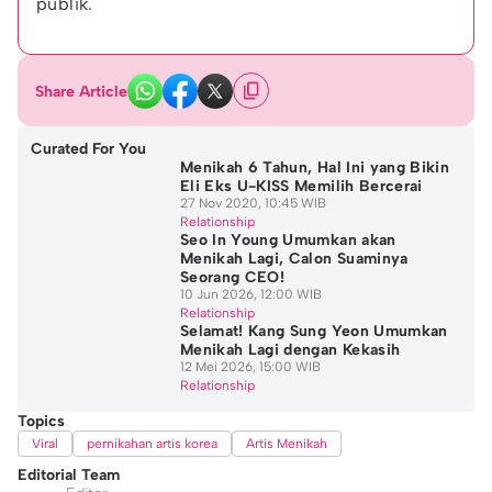
publik.
Share Article
Curated For You
Menikah 6 Tahun, Hal Ini yang Bikin
Eli Eks U-KISS Memilih Bercerai
27 Nov 2020, 10:45 WIB
Relationship
Seo In Young Umumkan akan
Menikah Lagi, Calon Suaminya
Seorang CEO!
10 Jun 2026, 12:00 WIB
Relationship
Selamat! Kang Sung Yeon Umumkan
Menikah Lagi dengan Kekasih
12 Mei 2026, 15:00 WIB
Relationship
Topics
Viral
pernikahan artis korea
Artis Menikah
Editorial Team