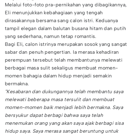
Melalui foto-foto pra-pernikahan yang dibagikannya,
Eli menunjukkan kebahagiaan yang tengah
dirasakannya bersama sang calon istri. Keduanya
tampil elegan dalam balutan busana hitam dan putih
yang sederhana, namun tetap romantis.
Bagi Eli, calon istrinya merupakan sosok yang sangat
sabar dan penuh pengertian. Ia merasa kehadiran
perempuan tersebut telah membantunya melewati
berbagai masa sulit sekaligus membuat momen-
momen bahagia dalam hidup menjadi semakin
bermakna.
"Kesabaran dan dukungannya telah membantu saya
melewati beberapa masa tersulit dan membuat
momen-momen baik menjadi lebih bermakna. Saya
bersyukur dapat berbagi bahwa saya telah
menemukan orang yang akan saya ajak berbagi sisa
hidup saya. Saya merasa sangat beruntung untuk