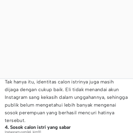
Tak hanya itu, identitas calon istrinya juga masih
dijaga dengan cukup baik. Eli tidak menandai akun
Instagram sang kekasih dalam unggahannya, sehingga
publik belum mengetahui lebih banyak mengenai
sosok perempuan yang berhasil mencuri hatinya
tersebut.
4. Sosok calon istri yang sabar
Instagram.com/eli_kim91