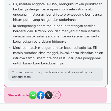
Eli, mantan anggota U-KISS, mengumumkan pernikahan
keduanya dengan perempuan non-selebriti melalui
unggahan Instagram berisi foto pre-wedding bernuansa
hitam putih yang hangat dan sederhana.
Ia mengenang enam tahun penuh tantangan setelah
bercerai dari Ji Yeon Soo, dan menyebut calon istrinya
sebagai sosok sabar yang membawa ketenangan serta
kebahagiaan baru dalam hidupnya.
Meskipun telah mengumumkan kabar bahagia itu, Eli
masih merahasiakan tanggal, lokasi, serta identitas calon
istrinya sambil meminta doa restu dari para penggemar
untuk babak baru kehidupannya.
This section summary was AI-assisted and reviewed by our
editorial team.
Share Article