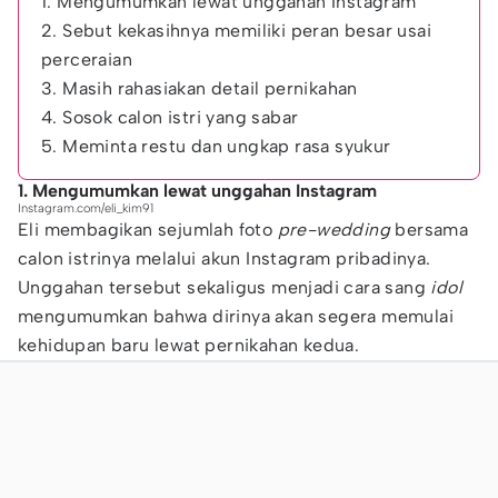
1. Mengumumkan lewat unggahan Instagram
2. Sebut kekasihnya memiliki peran besar usai
perceraian
3. Masih rahasiakan detail pernikahan
4. Sosok calon istri yang sabar
5. Meminta restu dan ungkap rasa syukur
1. Mengumumkan lewat unggahan Instagram
Instagram.com/eli_kim91
Eli membagikan sejumlah foto
pre-wedding
bersama
calon istrinya melalui akun Instagram pribadinya.
Unggahan tersebut sekaligus menjadi cara sang
idol
mengumumkan bahwa dirinya akan segera memulai
kehidupan baru lewat pernikahan kedua.