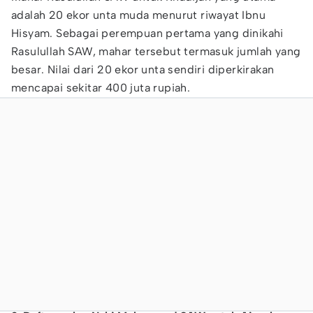
adalah 20 ekor unta muda menurut riwayat Ibnu
Hisyam. Sebagai perempuan pertama yang dinikahi
Rasulullah SAW, mahar tersebut termasuk jumlah yang
besar. Nilai dari 20 ekor unta sendiri diperkirakan
mencapai sekitar 400 juta rupiah.