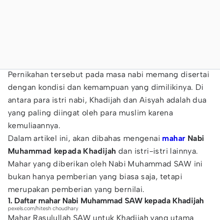
Pernikahan tersebut pada masa nabi memang disertai
dengan kondisi dan kemampuan yang dimilikinya. Di
antara para istri nabi, Khadijah dan Aisyah adalah dua
yang paling diingat oleh para muslim karena
kemuliaannya.
Dalam artikel ini, akan dibahas mengenai
mahar
Nabi
Muhammad kepada Khadijah
dan istri-istri lainnya.
Mahar yang diberikan oleh Nabi Muhammad SAW ini
bukan hanya pemberian yang biasa saja, tetapi
merupakan pemberian yang bernilai.
1. Daftar mahar Nabi Muhammad SAW kepada Khadijah
pexels.com/hitesh choudhary
Mahar Rasulullah SAW untuk Khadijah yang utama