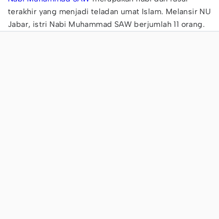
terakhir yang menjadi teladan umat Islam. Melansir NU
Jabar, istri Nabi Muhammad SAW berjumlah 11 orang.