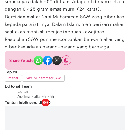
semuanya adalah 500 dirham. Adapun 1 dirham setara
dengan 0,425 gram emas murni (24 karat).
Demikian mahar Nabi Muhammad SAW yang diberikan
kepada para istrinya. Dalam Islam, memberikan mahar
saat akan menikah menjadi sebuah kewajiban.
Rasulullah SAW pun mencontohkan bahwa mahar yang
diberikan adalah barang-barang yang berharga.
Share Article
Topics
mahar
Nabi Muhammad SAW
Editorial Team
Editor
Addina Zulfa Fa'izah
Tonton lebih seru di