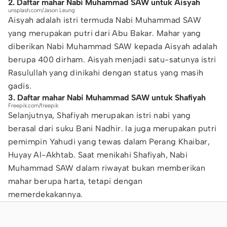
2. Daftar mahar Nabi Muhammad SAW untuk Aisyah
unsplash.com/Jason Leung
Aisyah adalah istri termuda Nabi Muhammad SAW
yang merupakan putri dari Abu Bakar. Mahar yang
diberikan Nabi Muhammad SAW kepada Aisyah adalah
berupa 400 dirham. Aisyah menjadi satu-satunya istri
Rasulullah yang dinikahi dengan status yang masih
gadis.
3. Daftar mahar Nabi Muhammad SAW untuk Shafiyah
Freepik.com/freepik
Selanjutnya, Shafiyah merupakan istri nabi yang
berasal dari suku Bani Nadhir. Ia juga merupakan putri
pemimpin Yahudi yang tewas dalam Perang Khaibar,
Huyay Al-Akhtab. Saat menikahi Shafiyah, Nabi
Muhammad SAW dalam riwayat bukan memberikan
mahar berupa harta, tetapi dengan
memerdekakannya.