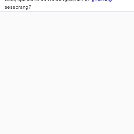
seseorang?