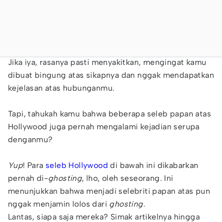
Jika iya, rasanya pasti menyakitkan, mengingat kamu
dibuat bingung atas sikapnya dan nggak mendapatkan
kejelasan atas hubunganmu.
Tapi, tahukah kamu bahwa beberapa seleb papan atas
Hollywood juga pernah mengalami kejadian serupa
denganmu?
Yup
! Para
seleb Hollywood
di bawah ini dikabarkan
pernah di-
ghosting
, lho, oleh seseorang. Ini
menunjukkan bahwa menjadi selebriti papan atas pun
nggak menjamin lolos dari
ghosting.
Lantas, siapa saja mereka? Simak artikelnya hingga