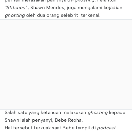
"Stitches"
, Shawn Mendes, juga mengalami kejadian
ghosting
oleh dua orang selebriti terkenal.
Salah satu yang ketahuan melakukan
ghosting
kepada
Shawn ialah penyanyi, Bebe Rexha.
Hal tersebut terkuak saat Bebe tampil di
podcast