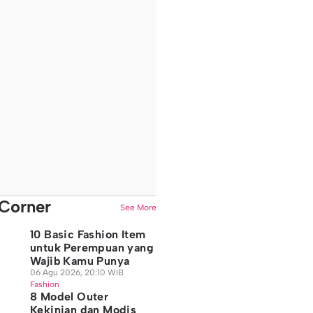
Corner
See More
10 Basic Fashion Item
untuk Perempuan yang
Wajib Kamu Punya
06 Agu 2026, 20:10 WIB
Fashion
8 Model Outer
Kekinian dan Modis