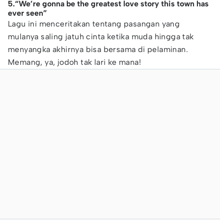
5.“We’re gonna be the greatest love story this town has
ever seen”
Lagu ini menceritakan tentang pasangan yang
mulanya saling jatuh cinta ketika muda hingga tak
menyangka akhirnya bisa bersama di pelaminan.
Memang, ya, jodoh tak lari ke mana!