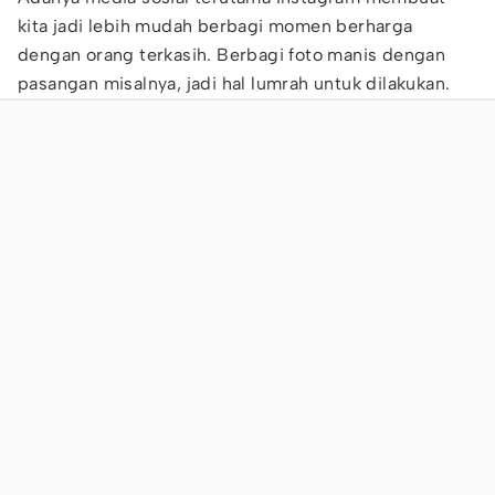
kita jadi lebih mudah berbagi momen berharga
dengan orang terkasih. Berbagi foto manis dengan
pasangan misalnya, jadi hal lumrah untuk dilakukan.