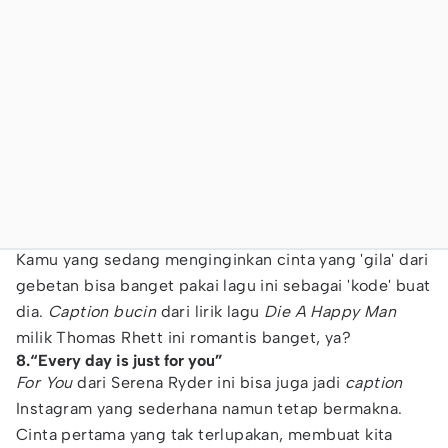
Kamu yang sedang menginginkan cinta yang 'gila' dari
gebetan bisa banget pakai lagu ini sebagai 'kode' buat
dia.
Caption bucin
dari lirik lagu
Die A Happy Man
milik Thomas Rhett ini romantis banget, ya?
8.“Every day is just for you”
For You
dari Serena Ryder ini bisa juga jadi
caption
Instagram yang sederhana namun tetap bermakna.
Cinta pertama yang tak terlupakan, membuat kita