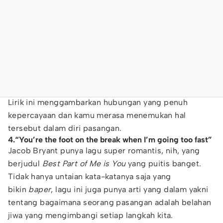
Lirik ini menggambarkan hubungan yang penuh
kepercayaan dan kamu merasa menemukan hal
tersebut dalam diri pasangan.
4.“You’re the foot on the break when I’m going too fast”
Jacob Bryant punya lagu super romantis, nih, yang
berjudul
Best Part of Me is You
yang puitis banget.
Tidak hanya untaian kata-katanya saja yang
bikin
baper
, lagu ini juga punya arti yang dalam yakni
tentang bagaimana seorang pasangan adalah belahan
jiwa yang mengimbangi setiap langkah kita.