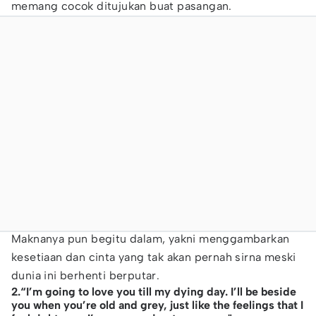
memang cocok ditujukan buat pasangan.
Maknanya pun begitu dalam, yakni menggambarkan
kesetiaan dan cinta yang tak akan pernah sirna meski
dunia ini berhenti berputar.
2.“I’m going to love you till my dying day. I’ll be beside
you when you’re old and grey, just like the feelings that I