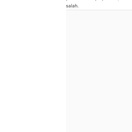
salah.