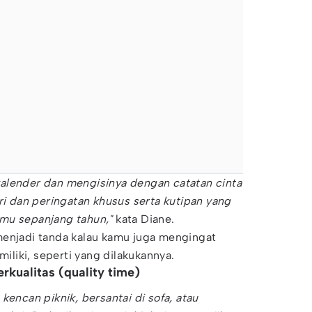
alender dan mengisinya dengan catatan cinta
ri dan peringatan khusus serta kutipan yang
mu sepanjang tahun,"
kata Diane.
menjadi tanda kalau kamu juga mengingat
miliki, seperti yang dilakukannya.
rkualitas (quality time)
 kencan piknik, bersantai di sofa, atau