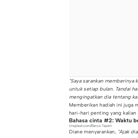
"Saya sarankan memberinya k
untuk setiap bulan. Tandai ha
mengingatkan dia tentang ka
Memberikan hadiah ini juga 
hari-hari penting yang kalian 
Bahasa cinta #2: Waktu be
Unsplash.com/Becca Tapert
Diane menyarankan,
"Ajak dia