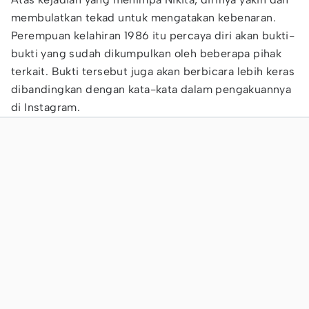
membulatkan tekad untuk mengatakan kebenaran.
Perempuan kelahiran 1986 itu percaya diri akan bukti-
bukti yang sudah dikumpulkan oleh beberapa pihak
terkait. Bukti tersebut juga akan berbicara lebih keras
dibandingkan dengan kata-kata dalam pengakuannya
di Instagram.