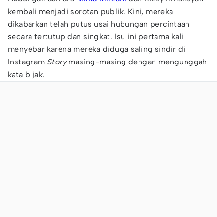
kembali menjadi sorotan publik. Kini, mereka
dikabarkan telah putus usai hubungan percintaan
secara tertutup dan singkat. Isu ini pertama kali
menyebar karena mereka diduga saling sindir di
Instagram
Story
masing-masing dengan mengunggah
kata bijak.