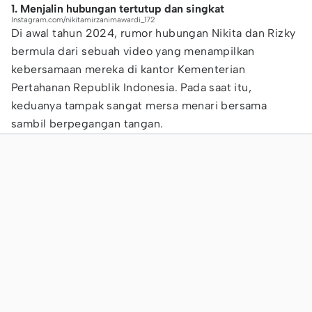
1. Menjalin hubungan tertutup dan singkat
Instagram.com/nikitamirzanimawardi_172
Di awal tahun 2024, rumor hubungan Nikita dan Rizky
bermula dari sebuah video yang menampilkan
kebersamaan mereka di kantor Kementerian
Pertahanan Republik Indonesia. Pada saat itu,
keduanya tampak sangat mersa menari bersama
sambil berpegangan tangan.