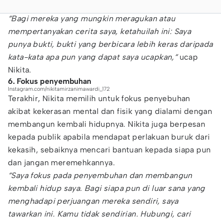
“Bagi mereka yang mungkin meragukan atau
mempertanyakan cerita saya, ketahuilah ini: Saya
punya bukti, bukti yang berbicara lebih keras daripada
kata-kata apa pun yang dapat saya ucapkan,“
ucap
Nikita.
6. Fokus penyembuhan
Instagram.com/nikitamirzanimawardi_172
Terakhir, Nikita memilih untuk fokus penyebuhan
akibat kekerasan mental dan fisik yang dialami dengan
membangun kembali hidupnya. Nikita juga berpesan
kepada publik apabila mendapat perlakuan buruk dari
kekasih, sebaiknya mencari bantuan kepada siapa pun
dan jangan meremehkannya.
“Saya fokus pada penyembuhan dan membangun
kembali hidup saya. Bagi siapa pun di luar sana yang
menghadapi perjuangan mereka sendiri, saya
tawarkan ini. Kamu tidak sendirian. Hubungi, cari