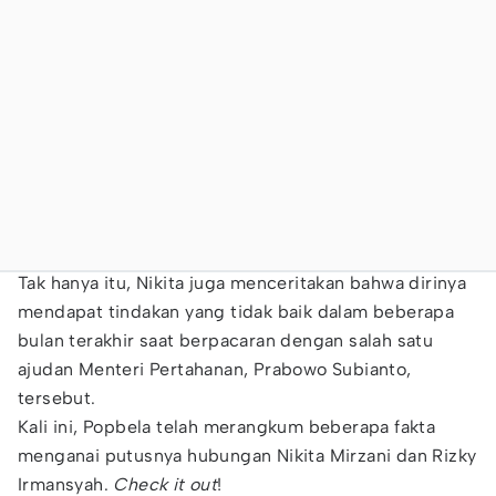
Tak hanya itu, Nikita juga menceritakan bahwa dirinya
mendapat tindakan yang tidak baik dalam beberapa
bulan terakhir saat berpacaran dengan salah satu
ajudan Menteri Pertahanan, Prabowo Subianto,
tersebut.
Kali ini, Popbela telah merangkum beberapa fakta
menganai putusnya hubungan Nikita Mirzani dan Rizky
Irmansyah.
Check it out
!