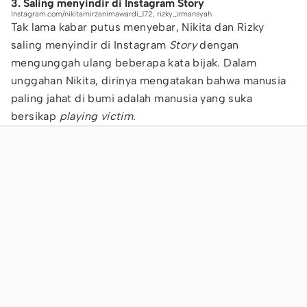
3. Saling menyindir di Instagram Story
Instagram.com/nikitamirzanimawardi_172, rizky_irmansyah
Tak lama kabar putus menyebar, Nikita dan Rizky
saling menyindir di Instagram
Story
dengan
mengunggah ulang beberapa kata bijak. Dalam
unggahan Nikita, dirinya mengatakan bahwa manusia
paling jahat di bumi adalah manusia yang suka
bersikap
playing victim
.