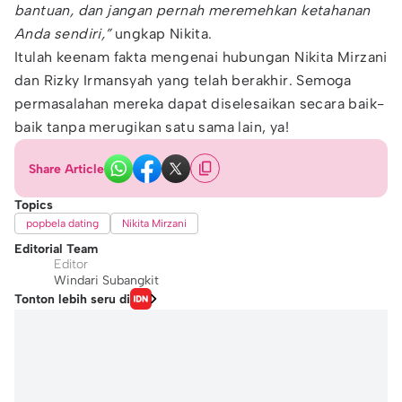
bantuan, dan jangan pernah meremehkan ketahanan
Anda sendiri,”
ungkap Nikita.
Itulah keenam fakta mengenai hubungan Nikita Mirzani
dan Rizky Irmansyah yang telah berakhir. Semoga
permasalahan mereka dapat diselesaikan secara baik-
baik tanpa merugikan satu sama lain, ya!
Share Article
Topics
popbela dating
Nikita Mirzani
Editorial Team
Editor
Windari Subangkit
Tonton lebih seru di