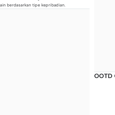
ain berdasarkan tipe kepribadian.
OOTD 