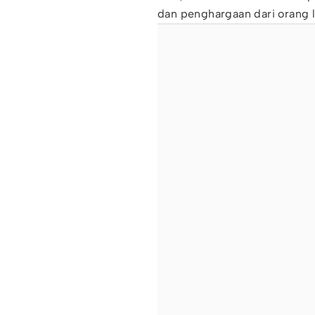
dan penghargaan dari orang l