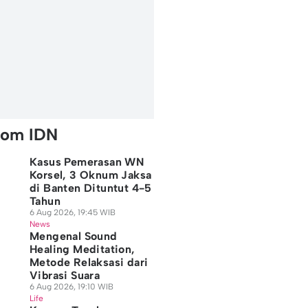
rom IDN
Kasus Pemerasan WN
Korsel, 3 Oknum Jaksa
di Banten Dituntut 4-5
Tahun
6 Aug 2026, 19:45 WIB
News
Mengenal Sound
Healing Meditation,
Metode Relaksasi dari
Vibrasi Suara
6 Aug 2026, 19:10 WIB
Life