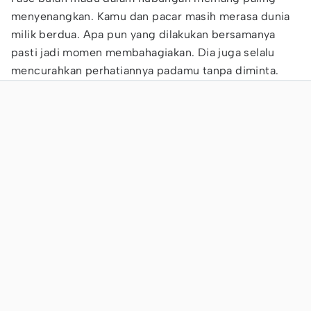
menyenangkan. Kamu dan pacar masih merasa dunia
milik berdua. Apa pun yang dilakukan bersamanya
pasti jadi momen membahagiakan. Dia juga selalu
mencurahkan perhatiannya padamu tanpa diminta.