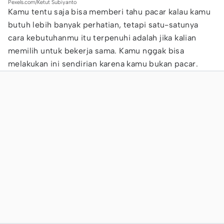
Pexels.com/Ketut Subiyanto
Kamu tentu saja bisa memberi tahu pacar kalau kamu
butuh lebih banyak perhatian, tetapi satu-satunya
cara kebutuhanmu itu terpenuhi adalah jika kalian
memilih untuk bekerja sama. Kamu nggak bisa
melakukan ini sendirian karena kamu bukan pacar.