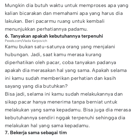
Mungkin dia butuh waktu untuk memproses apa yang
kalian bicarakan dan memahami apa yang harus dia
lakukan. Beri pacarmu ruang untuk kembali
menunjukkan perhatiannya padamu.
6. Tanyakan apakah kebutuhannya terpenuhi
Pexels.com/Vlada Karpovich
Kamu bukan satu-satunya orang yang menjalani
hubungan. Jadi, saat kamu merasa kurang
diperhatikan oleh pacar, coba tanyakan padanya
apakah dia merasakan hal yang sama. Apakah selama
ini kamu sudah memberikan perhatian dan kasih
sayang yang dia butuhkan?
Bisa jadi, selama ini kamu sudah melakukannya dan
sikap pacar hanya menerima tanpa berniat untuk
melakukan yang sama kepadamu. Bisa juga dia merasa
kebutuhannya sendiri nggak terpenuhi sehingga dia
melakukan hal yang sama kepadamu.
7. Bekerja sama sebagai tim