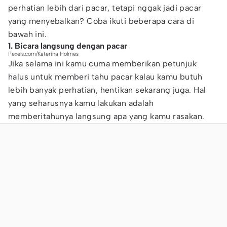
perhatian lebih dari pacar, tetapi nggak jadi pacar
yang menyebalkan? Coba ikuti beberapa cara di
bawah ini.
1. Bicara langsung dengan pacar
Pexels.com/Katerina Holmes
Jika selama ini kamu cuma memberikan petunjuk
halus untuk memberi tahu pacar kalau kamu butuh
lebih banyak perhatian, hentikan sekarang juga. Hal
yang seharusnya kamu lakukan adalah
memberitahunya langsung apa yang kamu rasakan.