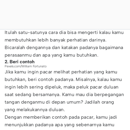
Itulah satu-satunya cara dia bisa mengerti kalau kamu
membutuhkan lebih banyak perhatian darinya.
Bicaralah dengannya dan katakan padanya bagaimana
perasaanmu dan apa yang kamu butuhkan.
2. Beri contoh
Pexels.com/William Fortunato
Jika kamu ingin pacar melihat perhatian yang kamu
butuhkan, beri contoh padanya. Misalnya, kalau kamu
ingin lebih sering dipeluk, maka peluk pacar duluan
saat sedang bersamanya. Kamu mau dia berpegangan
tangan denganmu di depan umum? Jadilah orang
yang melakukannya duluan.
Dengan memberikan contoh pada pacar, kamu jadi
menunjukkan padanya apa yang sebenarnya kamu