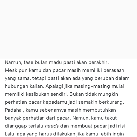
Namun, fase bulan madu pasti akan berakhir.
Meskipun kamu dan pacar masih memiliki perasaan
yang sama, tetapi pasti akan ada yang berubah dalam
hubungan kalian. Apalagi jika masing-masing mulai
memiliki kesibukan sendiri. Bukan tidak mungkin
perhatian pacar kepadamu jadi semakin berkurang.
Padahal, kamu sebenarnya masih membutuhkan
banyak perhatian dari pacar. Namun, kamu takut
dianggap terlalu
needy
dan membuat pacar jadi risi.
Lalu, apa yang harus dilakukan jika kamu lebih ingin