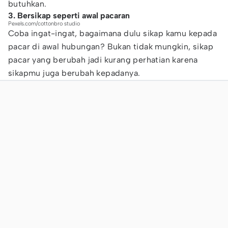
butuhkan.
3. Bersikap seperti awal pacaran
Pexels.com/cottonbro studio
Coba ingat-ingat, bagaimana dulu sikap kamu kepada
pacar di awal hubungan? Bukan tidak mungkin, sikap
pacar yang berubah jadi kurang perhatian karena
sikapmu juga berubah kepadanya.