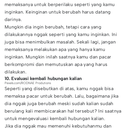
memaksanya untuk berperilaku seperti yang kamu
inginkan. Keinginan untuk berubah harus datang
darinya.
Mungkin dia ingin berubah, tetapi cara yang
dilakukannya nggak seperti yang kamu inginkan. Ini
juga bisa menimbulkan masalah. Sekali lagi, jangan
memaksanya melakukan apa yang hanya kamu
inginkan. Mungkin inilah saatnya kamu dan pacar
berkompromi dan memutuskan apa yang harus
dilakukan.
10. Evaluasi kembali hubungan kalian
Pexels.com/RODNAE Produtions
Seperti yang disebutkan di atas, kamu nggak bisa
memaksa pacar untuk berubah. Lalu, bagaimana jika
dia nggak juga berubah meski sudah kalian sudah
berulang kali membicarakan hal tersebut? Ini saatnya
untuk mengevaluasi kembali hubungan kalian.
Jika dia nggak mau memenuhi kebutuhanmu dan