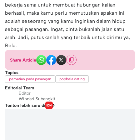
bekerja sama untuk membuat hubungan kalian
berhasil, maka kamu perlu memutuskan apakah ini
adalah seseorang yang kamu inginkan dalam hidup
sebagai pasangan. Ingat, cinta bukanlah jalan satu
arah. Jadi, putuskanlah yang terbaik untuk dirimu ya,
Bela.
Share Article
Topics
perhatian pada pasangan
popbela dating
Editorial Team
Editor
Windari Subangkit
Tonton lebih seru di