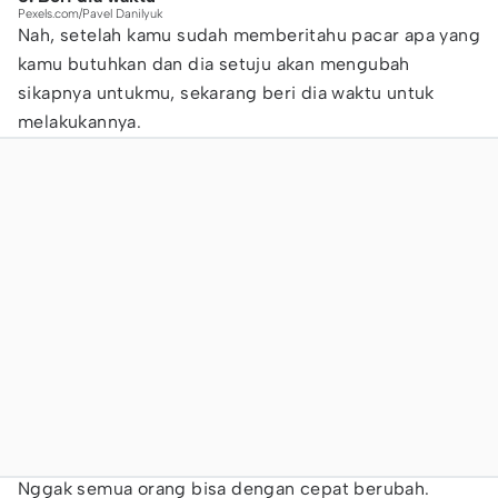
Pexels.com/Pavel Danilyuk
Nah, setelah kamu sudah memberitahu pacar apa yang
kamu butuhkan dan dia setuju akan mengubah
sikapnya untukmu, sekarang beri dia waktu untuk
melakukannya.
Nggak semua orang bisa dengan cepat berubah.