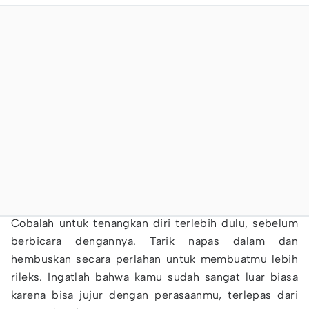
Cobalah untuk tenangkan diri terlebih dulu, sebelum
berbicara dengannya. Tarik napas dalam dan
hembuskan secara perlahan untuk membuatmu lebih
rileks. Ingatlah bahwa kamu sudah sangat luar biasa
karena bisa jujur dengan perasaanmu, terlepas dari