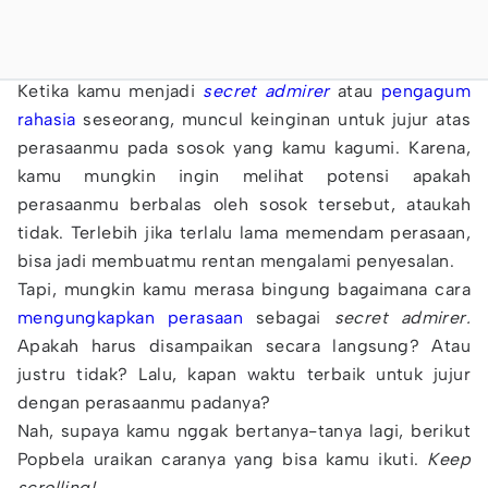
Ketika kamu menjadi
secret admirer
atau
pengagum
rahasia
seseorang, muncul keinginan untuk jujur atas
perasaanmu pada sosok yang kamu kagumi. Karena,
kamu mungkin ingin melihat potensi apakah
perasaanmu berbalas oleh sosok tersebut, ataukah
tidak. Terlebih jika terlalu lama memendam perasaan,
bisa jadi membuatmu rentan mengalami penyesalan.
Tapi, mungkin kamu merasa bingung bagaimana cara
mengungkapkan perasaan
sebagai
secret admirer.
Apakah harus disampaikan secara langsung? Atau
justru tidak? Lalu, kapan waktu terbaik untuk jujur
dengan perasaanmu padanya?
Nah, supaya kamu nggak bertanya-tanya lagi, berikut
Popbela uraikan caranya yang bisa kamu ikuti.
Keep
scrolling!