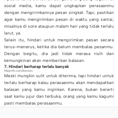
sosial media, kamu dapat ungkapkan perasaanmu
dengan mengirimkannya pesan singkat. Tapi, pastikan
agar kamu mengirimkan pesan di waktu yang santai,
misalnya di sore ataupun malam hari yang tidak terlalu
larut, ya.
Selain itu, hindari untuk mengirimkan pesan secara
terus-menerus, ketika dia belum membalas pesanmu.
Dengan begitu, dia jadi tidak merasa risih dan
kemungkinan akan memberikan balasan.
7. Hindari berharap terlalu banyak
Magnific.com/benzoix
Meski mungkin sulit untuk diterima, tapi hindari untuk
terlalu berharap kalau perasaanmu akan mendapatkan
balasan yang kamu inginkan. Karena, bukan berarti
saat kamu jujur dan terbuka, orang yang kamu kagumi
pasti membalas perasaanmu.