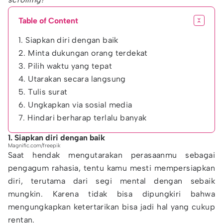
Table of Content
1. Siapkan diri dengan baik
2. Minta dukungan orang terdekat
3. Pilih waktu yang tepat
4. Utarakan secara langsung
5. Tulis surat
6. Ungkapkan via sosial media
7. Hindari berharap terlalu banyak
1. Siapkan diri dengan baik
Magnific.com/freepik
Saat hendak mengutarakan perasaanmu sebagai
pengagum rahasia, tentu kamu mesti mempersiapkan
diri, terutama dari segi mental dengan sebaik
mungkin. Karena tidak bisa dipungkiri bahwa
mengungkapkan ketertarikan bisa jadi hal yang cukup
rentan.