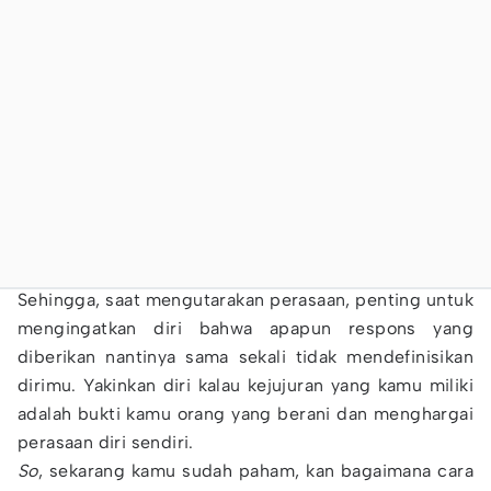
Sehingga, saat mengutarakan perasaan, penting untuk
mengingatkan diri bahwa apapun respons yang
diberikan nantinya sama sekali tidak mendefinisikan
dirimu. Yakinkan diri kalau kejujuran yang kamu miliki
adalah bukti kamu orang yang berani dan menghargai
perasaan diri sendiri.
So
, sekarang kamu sudah paham, kan bagaimana cara