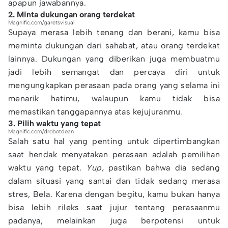
apapun jawabannya.
2. Minta dukungan orang terdekat
Magnific.com/garetsvisual
Supaya merasa lebih tenang dan berani, kamu bisa
meminta dukungan dari sahabat, atau orang terdekat
lainnya. Dukungan yang diberikan juga membuatmu
jadi lebih semangat dan percaya diri untuk
mengungkapkan perasaan pada orang yang selama ini
menarik hatimu, walaupun kamu tidak bisa
memastikan tanggapannya atas kejujuranmu.
3. Pilih waktu yang tepat
Magnific.com/drobotdean
Salah satu hal yang penting untuk dipertimbangkan
saat hendak menyatakan perasaan adalah pemilihan
waktu yang tepat.
Yup,
pastikan bahwa dia sedang
dalam situasi yang santai dan tidak sedang merasa
stres, Bela. Karena dengan begitu, kamu bukan hanya
bisa lebih rileks saat jujur tentang perasaanmu
padanya, melainkan juga berpotensi untuk