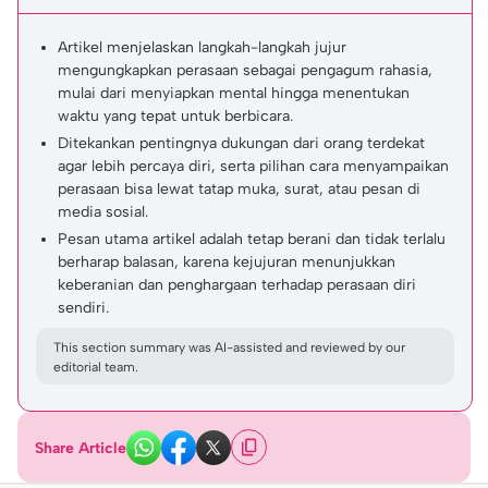
Artikel menjelaskan langkah-langkah jujur
mengungkapkan perasaan sebagai pengagum rahasia,
mulai dari menyiapkan mental hingga menentukan
waktu yang tepat untuk berbicara.
Ditekankan pentingnya dukungan dari orang terdekat
agar lebih percaya diri, serta pilihan cara menyampaikan
perasaan bisa lewat tatap muka, surat, atau pesan di
media sosial.
Pesan utama artikel adalah tetap berani dan tidak terlalu
berharap balasan, karena kejujuran menunjukkan
keberanian dan penghargaan terhadap perasaan diri
sendiri.
This section summary was AI-assisted and reviewed by our
editorial team.
Share Article