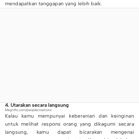
mendapatkan tanggapan yang lebih baik.
4. Utarakan secara langsung
Magnific.com/peoplecreations
Kalau kamu mempunyai keberanian dan keinginan
untuk melihat respons orang yang dikagumi secara
langsung, kamu dapat bicarakan mengenai