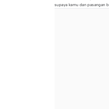
supaya kamu dan pasangan b