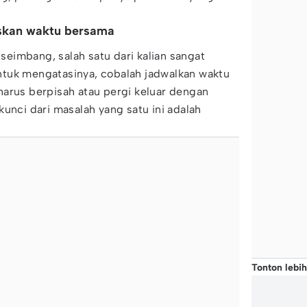
skan waktu bersama
eimbang, salah satu dari kalian sangat
tuk mengatasinya, cobalah jadwalkan waktu
harus berpisah atau pergi keluar dengan
kunci dari masalah yang satu ini adalah
Tonton lebih