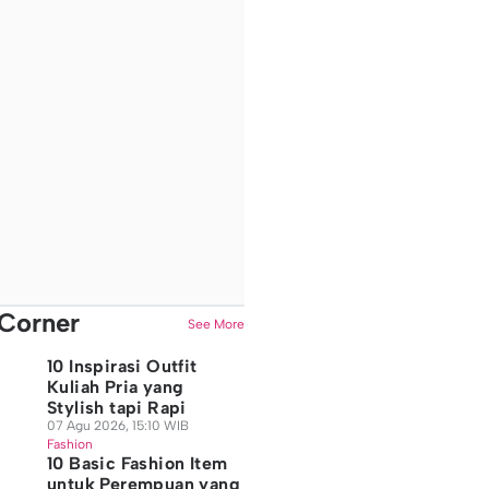
Corner
See More
10 Inspirasi Outfit
Kuliah Pria yang
Stylish tapi Rapi
07 Agu 2026, 15:10 WIB
Fashion
10 Basic Fashion Item
untuk Perempuan yang