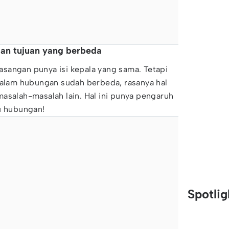
 dan tujuan yang berbeda
sangan punya isi kepala yang sama. Tetapi
dalam hubungan sudah berbeda, rasanya hal
asalah-masalah lain. Hal ini punya pengaruh
tu hubungan!
Spotli