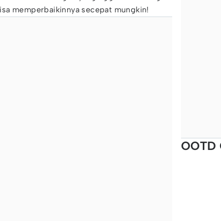
isa memperbaikinnya secepat mungkin!
OOTD 