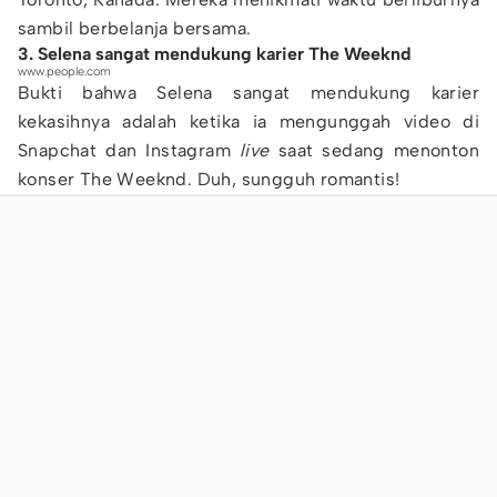
sambil berbelanja bersama.
3. Selena sangat mendukung karier The Weeknd
www.people.com
Bukti bahwa Selena sangat mendukung karier
kekasihnya adalah ketika ia mengunggah video di
Snapchat dan Instagram
live
saat sedang menonton
konser The Weeknd. Duh, sungguh romantis!