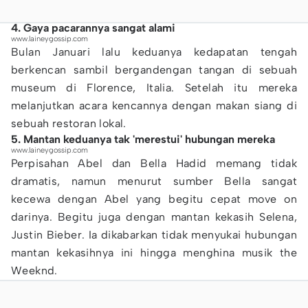
4. Gaya pacarannya sangat alami
www.laineygossip.com
Bulan Januari lalu keduanya kedapatan tengah
berkencan sambil bergandengan tangan di sebuah
museum di Florence, Italia. Setelah itu mereka
melanjutkan acara kencannya dengan makan siang di
sebuah restoran lokal.
5. Mantan keduanya tak 'merestui' hubungan mereka
www.laineygossip.com
Perpisahan Abel dan Bella Hadid memang tidak
dramatis, namun menurut sumber Bella sangat
kecewa dengan Abel yang begitu cepat move on
darinya. Begitu juga dengan mantan kekasih Selena,
Justin Bieber. Ia dikabarkan tidak menyukai hubungan
mantan kekasihnya ini hingga menghina musik the
Weeknd.