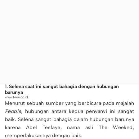
1. Selena saat ini sangat bahagia dengan hubungan
barunya
www.teen.co.id
Menurut sebuah sumber yang berbicara pada majalah
People
, hubungan antara kedua penyanyi ini sangat
baik. Selena sangat bahagia dalam hubungan barunya
karena Abel Tesfaye, nama asli The Weeknd,
memperlakukannya dengan baik.