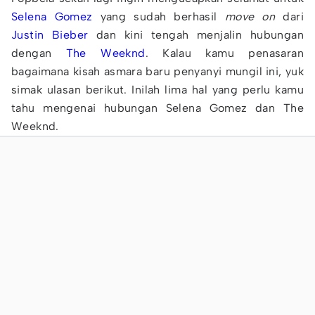
Selena Gomez
yang sudah berhasil
move on
dari
Justin Bieber
dan kini tengah menjalin hubungan
dengan
The Weeknd
. Kalau kamu penasaran
bagaimana kisah asmara baru penyanyi mungil ini, yuk
simak ulasan berikut. Inilah lima hal yang perlu kamu
tahu mengenai hubungan Selena Gomez dan The
Weeknd.