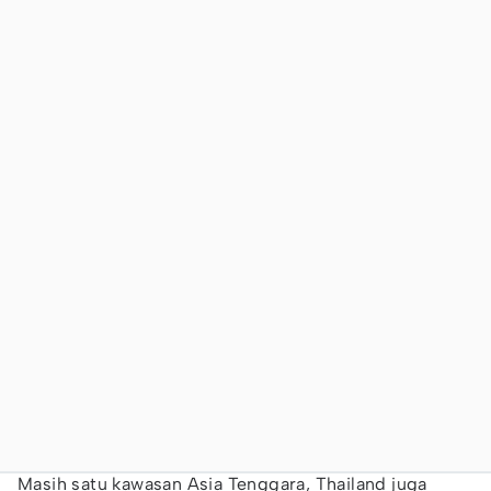
Masih satu kawasan Asia Tenggara, Thailand juga