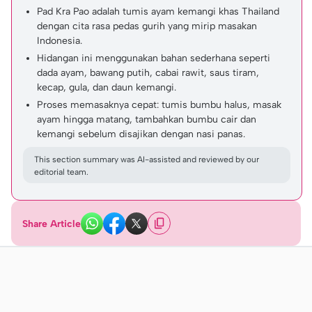
Pad Kra Pao adalah tumis ayam kemangi khas Thailand
dengan cita rasa pedas gurih yang mirip masakan
Indonesia.
Hidangan ini menggunakan bahan sederhana seperti
dada ayam, bawang putih, cabai rawit, saus tiram,
kecap, gula, dan daun kemangi.
Proses memasaknya cepat: tumis bumbu halus, masak
ayam hingga matang, tambahkan bumbu cair dan
kemangi sebelum disajikan dengan nasi panas.
This section summary was AI-assisted and reviewed by our
editorial team.
Share Article