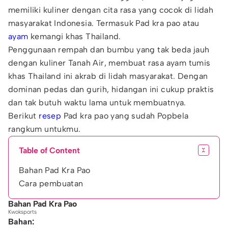
memiliki kuliner dengan cita rasa yang cocok di lidah
masyarakat Indonesia. Termasuk Pad kra pao atau
ayam
kemangi khas Thailand.
Penggunaan rempah dan bumbu yang tak beda jauh
dengan kuliner Tanah Air, membuat rasa ayam tumis
khas Thailand ini akrab di lidah masyarakat. Dengan
dominan pedas dan gurih, hidangan ini cukup praktis
dan tak butuh waktu lama untuk membuatnya.
Berikut
resep
Pad kra pao yang sudah Popbela
rangkum untukmu.
Table of Content
Bahan Pad Kra Pao
Cara pembuatan
Bahan Pad Kra Pao
Kwoksports
Bahan: