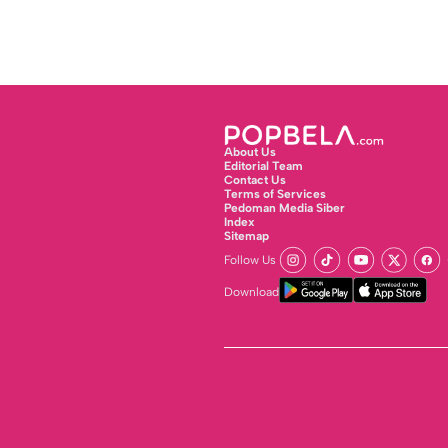
About Us
Editorial Team
Contact Us
Terms of Services
Pedoman Media Siber
Index
Sitemap
Follow Us
Download