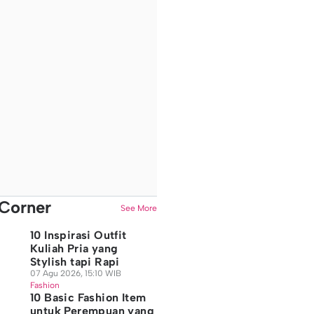
Corner
See More
10 Inspirasi Outfit
Kuliah Pria yang
Stylish tapi Rapi
07 Agu 2026, 15:10 WIB
Fashion
10 Basic Fashion Item
untuk Perempuan yang