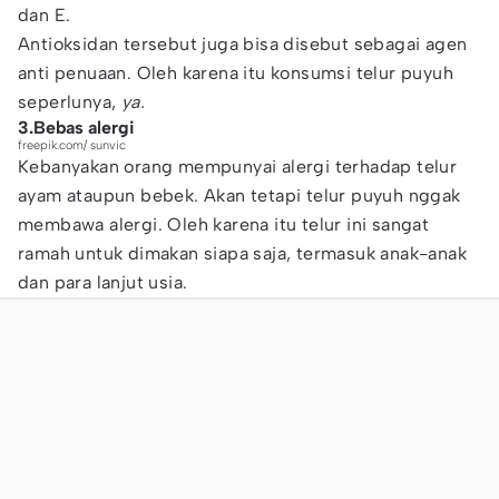
dan E.
Antioksidan tersebut juga bisa disebut sebagai agen
anti penuaan. Oleh karena itu konsumsi telur puyuh
seperlunya,
ya.
3.Bebas alergi
freepik.com/ sunvic
Kebanyakan orang mempunyai alergi terhadap telur
ayam ataupun bebek. Akan tetapi telur puyuh nggak
membawa alergi. Oleh karena itu telur ini sangat
ramah untuk dimakan siapa saja, termasuk anak-anak
dan para lanjut usia.