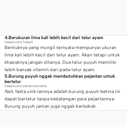
4.Berukuran lima kali lebih kecil dari telur ayam
freepik.com/ freepik
Bentuknya yang mungil ternyata mempunyai ukuran
lima kali lebih kecil dari telur ayam. Akan tetapi untuk
khasiatnya jangan ditanya. Dua telur puyuh memiliki
lebih banyak vitamin dari pada telur ayam.
5.Burung puyuh nggak membutuhkan pejantan untuk
bertelur
freepik.com/ planamultimedia
Nah,
fakta unik lainnya adalah burung puyuh betina ini
dapat bertelur tanpa kedatangan para pejantannya.
Burung puyuh jantan juga nggak berkokok.