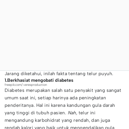
Jarang diketahui, inilah fakta tentang telur puyuh.
1.Berkhasiat mengobati diabetes
freepik.com/ veresproduction
Diabetes merupakan salah satu penyakit yang sangat
umum saat ini, setiap harinya ada peningkatan
penderitanya. Hal ini karena kandungan gula darah
yang tinggi di tubuh pasien.
Nah,
telur ini
mengandung karbohidrat yang rendah, dan juga
rendah kalori yang baik untuk mengendalikan gula