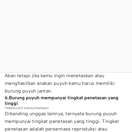
Akan tetapi jika kamu ingin menetaskan atau
menghasilkan anakan puyuh kamu harus memiliki
burung puyuh jantan.
6.Burung puyuh mempunyai tingkat penetasan yang
tinggi
freepik.com/ andreycherkasov
Dibanding unggas lainnya, ternyata burung puyuh
mempunyai tingkat penetasan yang tinggi. Tingkat
penetasan adalah persentase reproduksi atau