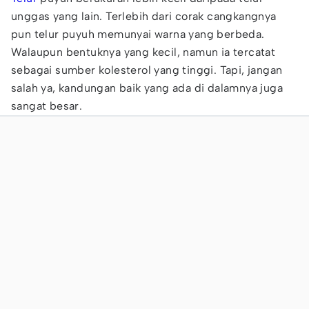
unggas yang lain. Terlebih dari corak cangkangnya
pun telur puyuh memunyai warna yang berbeda.
Walaupun bentuknya yang kecil, namun ia tercatat
sebagai sumber kolesterol yang tinggi. Tapi, jangan
salah ya, kandungan baik yang ada di dalamnya juga
sangat besar.