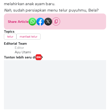
melahirkan anak ayam baru.
Nah,
sudah persiapkan menu telur puyuhmu, Bela?
Share Article
Topics
telur
manfaat telur
Editorial Team
Editor
Ayu Utami
Tonton lebih seru di