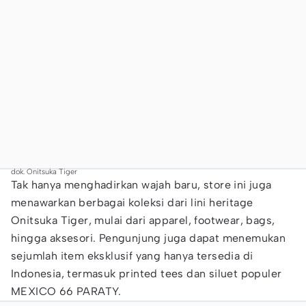
dok. Onitsuka Tiger
Tak hanya menghadirkan wajah baru, store ini juga
menawarkan berbagai koleksi dari lini heritage
Onitsuka Tiger, mulai dari apparel, footwear, bags,
hingga aksesori. Pengunjung juga dapat menemukan
sejumlah item eksklusif yang hanya tersedia di
Indonesia, termasuk printed tees dan siluet populer
MEXICO 66 PARATY.