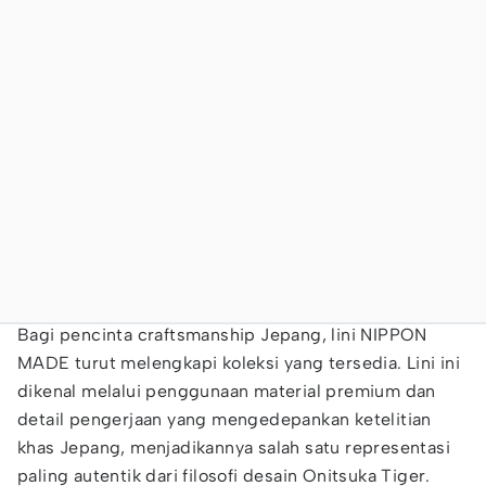
Bagi pencinta craftsmanship Jepang, lini NIPPON
MADE turut melengkapi koleksi yang tersedia. Lini ini
dikenal melalui penggunaan material premium dan
detail pengerjaan yang mengedepankan ketelitian
khas Jepang, menjadikannya salah satu representasi
paling autentik dari filosofi desain Onitsuka Tiger.