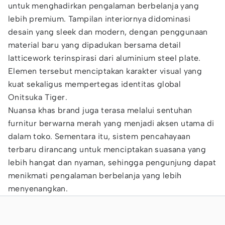
untuk menghadirkan pengalaman berbelanja yang
lebih premium. Tampilan interiornya didominasi
desain yang sleek dan modern, dengan penggunaan
material baru yang dipadukan bersama detail
latticework terinspirasi dari aluminium steel plate.
Elemen tersebut menciptakan karakter visual yang
kuat sekaligus mempertegas identitas global
Onitsuka Tiger.
Nuansa khas brand juga terasa melalui sentuhan
furnitur berwarna merah yang menjadi aksen utama di
dalam toko. Sementara itu, sistem pencahayaan
terbaru dirancang untuk menciptakan suasana yang
lebih hangat dan nyaman, sehingga pengunjung dapat
menikmati pengalaman berbelanja yang lebih
menyenangkan.