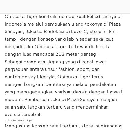
Onitsuka Tiger kembali memperkuat kehadirannya di
Indonesia melalui pembukaan ulang tokonya di Plaza
Senayan, Jakarta. Berlokasi di Level 2, store ini kini
tampil dengan konsep yang lebih segar sekaligus
menjadi toko Onitsuka Tiger terbesar di Jakarta
dengan luas mencapai 203 meter persegi.
Sebagai brand asal Jepang yang dikenal lewat
perpaduan antara unsur fashion, sport, dan
contemporary lifestyle, Onitsuka Tiger terus
mengembangkan identitasnya melalui pendekatan
yang menggabungkan warisan desain dengan inovasi
modern. Pembaruan toko di Plaza Senayan menjadi
salah satu langkah terbaru yang mencerminkan
evolusi tersebut.
dok. Onitsuka Tiger
Mengusung konsep retail terbaru, store ini dirancang