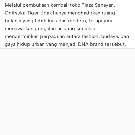
Melalui pembukaan kembali toko Plaza Senayan,
Onitsuka Tiger tidak hanya menghadirkan ruang
belanja yang lebih luas dan modern, tetapi juga
menawarkan pengalaman yang semakin
mencerminkan perpaduan antara fashion, budaya, dan
gaya hidup urban yang menjadi DNA brand tersebut.