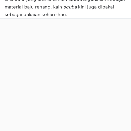
material baju renang, kain
scuba
kini juga dipakai
sebagai pakaian sehari-hari.