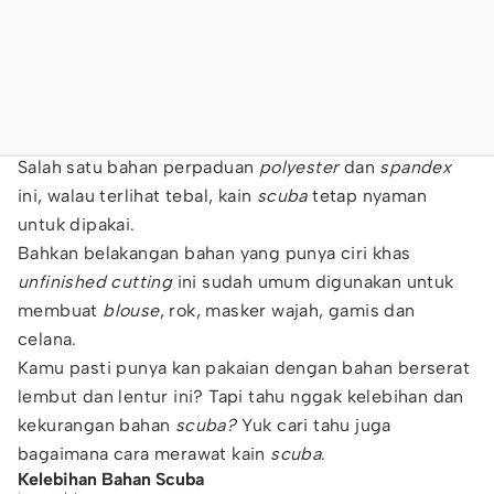
Salah satu bahan perpaduan
polyester
dan
spandex
ini, walau terlihat tebal, kain
scuba
tetap nyaman
untuk dipakai.
Bahkan belakangan bahan yang punya ciri khas
unfinished cutting
ini sudah umum digunakan untuk
membuat
blouse
, rok, masker wajah, gamis dan
celana.
Kamu pasti punya kan pakaian dengan bahan berserat
lembut dan lentur ini? Tapi tahu nggak kelebihan dan
kekurangan bahan
scuba?
Yuk cari tahu juga
bagaimana cara merawat kain
scuba
.
Kelebihan Bahan Scuba