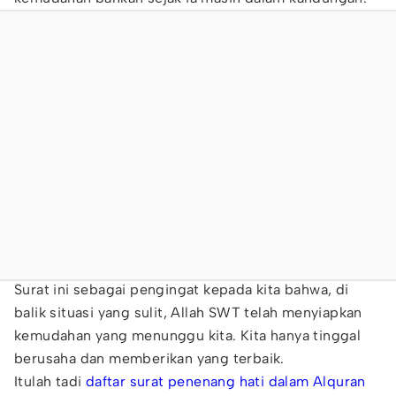
Surat ini sebagai pengingat kepada kita bahwa, di
balik situasi yang sulit, Allah SWT telah menyiapkan
kemudahan yang menunggu kita. Kita hanya tinggal
berusaha dan memberikan yang terbaik.
Itulah tadi
daftar surat penenang hati dalam Alquran