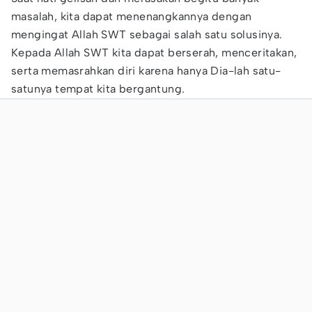
masalah, kita dapat menenangkannya dengan
mengingat Allah SWT sebagai salah satu solusinya.
Kepada Allah SWT kita dapat berserah, menceritakan,
serta memasrahkan diri karena hanya Dia-lah satu-
satunya tempat kita bergantung.