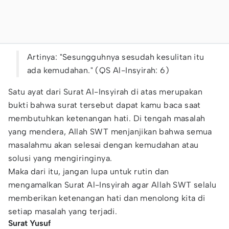
Artinya: "Sesungguhnya sesudah kesulitan itu
ada kemudahan." (QS Al-Insyirah: 6)
Satu ayat dari Surat Al-Insyirah di atas merupakan
bukti bahwa surat tersebut dapat kamu baca saat
membutuhkan ketenangan hati. Di tengah masalah
yang mendera, Allah SWT menjanjikan bahwa semua
masalahmu akan selesai dengan kemudahan atau
solusi yang mengiringinya.
Maka dari itu, jangan lupa untuk rutin dan
mengamalkan Surat Al-Insyirah agar Allah SWT selalu
memberikan ketenangan hati dan menolong kita di
setiap masalah yang terjadi.
Surat Yusuf