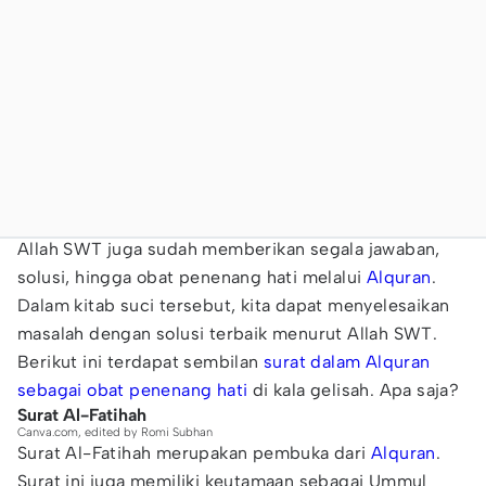
Allah SWT juga sudah memberikan segala jawaban,
solusi, hingga obat penenang hati melalui
Alquran
.
Dalam kitab suci tersebut, kita dapat menyelesaikan
masalah dengan solusi terbaik menurut Allah SWT.
Berikut ini terdapat sembilan
surat dalam Alquran
sebagai obat penenang hati
di kala gelisah. Apa saja?
Surat Al-Fatihah
Canva.com, edited by Romi Subhan
Surat Al-Fatihah merupakan pembuka dari
Alquran
.
Surat ini juga memiliki keutamaan sebagai Ummul