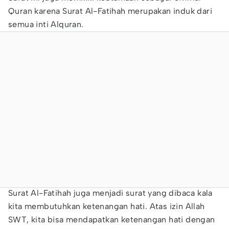
Quran karena Surat Al-Fatihah merupakan induk dari
semua inti Alquran.
Surat Al-Fatihah juga menjadi surat yang dibaca kala
kita membutuhkan ketenangan hati. Atas izin Allah
SWT, kita bisa mendapatkan ketenangan hati dengan