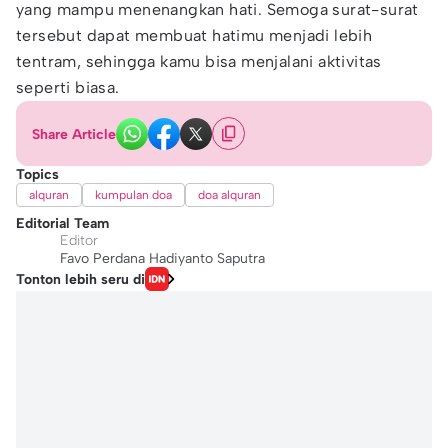
yang mampu menenangkan hati. Semoga surat-surat
tersebut dapat membuat hatimu menjadi lebih
tentram, sehingga kamu bisa menjalani aktivitas
seperti biasa.
Share Article
Topics
alquran
kumpulan doa
doa alquran
Editorial Team
Editor
Favo Perdana Hadiyanto Saputra
Tonton lebih seru di