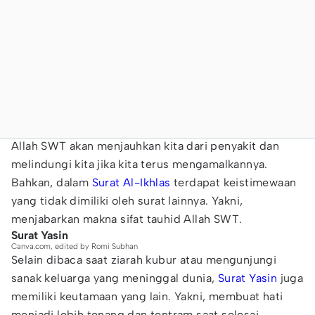
Allah SWT akan menjauhkan kita dari penyakit dan
melindungi kita jika kita terus mengamalkannya.
Bahkan, dalam
Surat Al-Ikhlas
terdapat keistimewaan
yang tidak dimiliki oleh surat lainnya. Yakni,
menjabarkan makna sifat tauhid Allah SWT.
Surat Yasin
Canva.com, edited by Romi Subhan
Selain dibaca saat ziarah kubur atau mengunjungi
sanak keluarga yang meninggal dunia,
Surat Yasin
juga
memiliki keutamaan yang lain. Yakni, membuat hati
menjadi lebih tenang dan tentram saat selesai