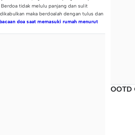
Berdoa tidak melulu panjang dan sulit
 dikabulkan maka berdoalah dengan tulus dan
bacaan doa saat memasuki rumah menurut
OOTD 