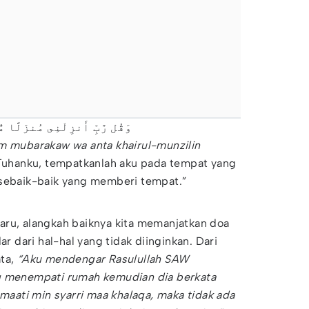
وَقُل رَّبِّ أَنزِلْنِى مُنزَلًا مُّبَارَكًا وَأَنتَ خَيْرُ ٱلْمُنزِلِينَ
am mubarakaw wa anta khairul-munzilin
 Tuhanku, tempatkanlah aku pada tempat yang
 sebaik-baik yang memberi tempat.”
aru, alangkah baiknya kita memanjatkan doa
ar dari hal-hal yang tidak diinginkan. Dari
ata,
“Aku mendengar Rasulullah SAW
g menempati rumah kemudian dia berkata
mmaati min syarri maa khalaqa, maka tidak ada