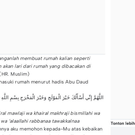
anganlah membuat rumah kalian seperti
akan lari dari rumah yang dibacakan di
(HR. Muslim)
masuki rumah menurut hadis Abu Daud
اللَّهُمَّ إِنِّي أَسْأَلُكَ خَيْرَ الْمَوْلَجِ وَخَيْرَ الْمَخْرَجِ بِسْمِ اللَّهِ
ral mawlaji wa khairal makhraji bismillahi wa
a wa ‘alaallahi rabbanaa tawakkalnaa
Tonton lebih
guhnya aku memohon kepada-Mu atas kebaikan