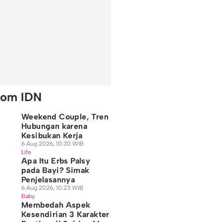
rom IDN
Weekend Couple, Tren
Hubungan karena
Kesibukan Kerja
6 Aug 2026, 10:30 WIB
Life
Apa Itu Erbs Palsy
pada Bayi? Simak
Penjelasannya
6 Aug 2026, 10:23 WIB
Baby
Membedah Aspek
Kesendirian 3 Karakter