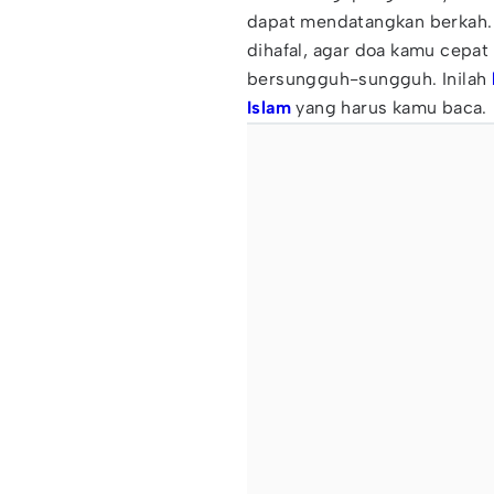
dapat mendatangkan berkah. 
dihafal, agar doa kamu cepat
bersungguh-sungguh. Inilah
Islam
yang harus kamu baca.