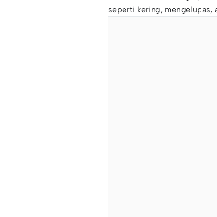
seperti kering, mengelupas,