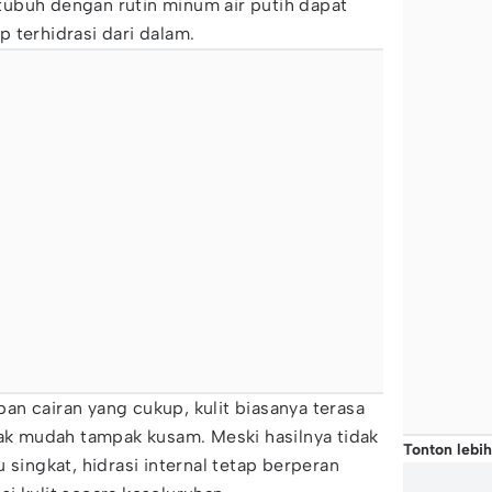
ubuh dengan rutin minum air putih dapat
 terhidrasi dari dalam.
n cairan yang cukup, kulit biasanya terasa
dak mudah tampak kusam. Meski hasilnya tidak
Tonton lebih
 singkat, hidrasi internal tetap berperan