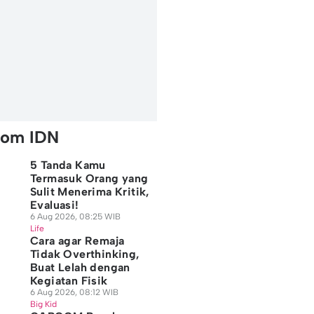
rom IDN
5 Tanda Kamu
Termasuk Orang yang
Sulit Menerima Kritik,
Evaluasi!
6 Aug 2026, 08:25 WIB
Life
Cara agar Remaja
Tidak Overthinking,
Buat Lelah dengan
Kegiatan Fisik
6 Aug 2026, 08:12 WIB
Big Kid