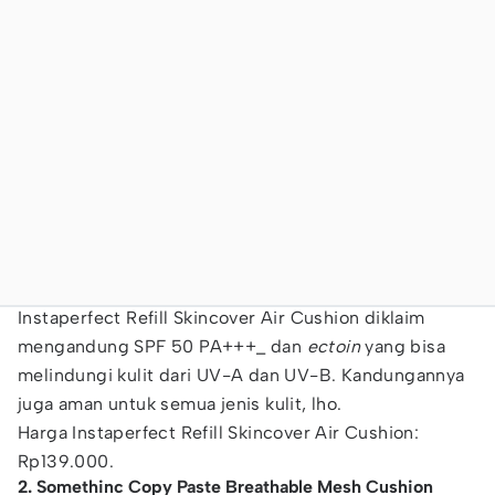
Instaperfect Refill Skincover Air Cushion diklaim
mengandung SPF 50 PA+++_ dan
ectoin
yang bisa
melindungi kulit dari UV-A dan UV-B. Kandungannya
juga aman untuk semua jenis kulit, lho.
Harga Instaperfect Refill Skincover Air Cushion:
Rp139.000.
2. Somethinc Copy Paste Breathable Mesh Cushion