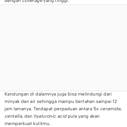
dengan
coverage
yang tinggi.
Kandungan di dalamnya juga bisa melindungi dari
minyak dan air sehingga mampu bertahan sampai 12
jam lamanya. Terdapat perpaduan antara 5x
ceramide,
centella
, dan
hyaluronic acid
pula yang akan
memperkuat kulitmu.