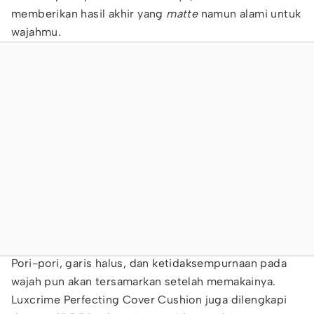
memberikan hasil akhir yang
matte
namun alami untuk
wajahmu.
Pori-pori, garis halus, dan ketidaksempurnaan pada
wajah pun akan tersamarkan setelah memakainya.
Luxcrime Perfecting Cover Cushion juga dilengkapi