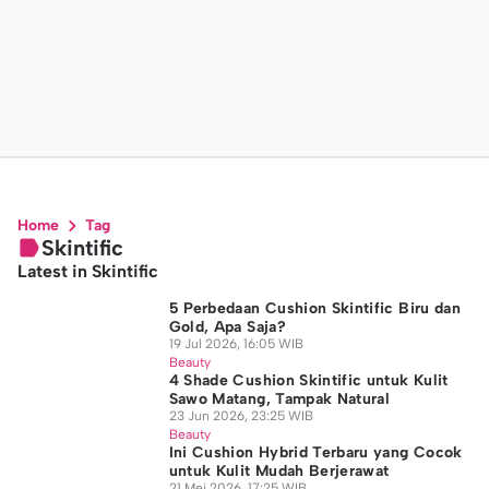
Home
Tag
Skintific
Latest in Skintific
5 Perbedaan Cushion Skintific Biru dan
Gold, Apa Saja?
19 Jul 2026, 16:05 WIB
Beauty
4 Shade Cushion Skintific untuk Kulit
Sawo Matang, Tampak Natural
23 Jun 2026, 23:25 WIB
Beauty
Ini Cushion Hybrid Terbaru yang Cocok
untuk Kulit Mudah Berjerawat
21 Mei 2026, 17:25 WIB