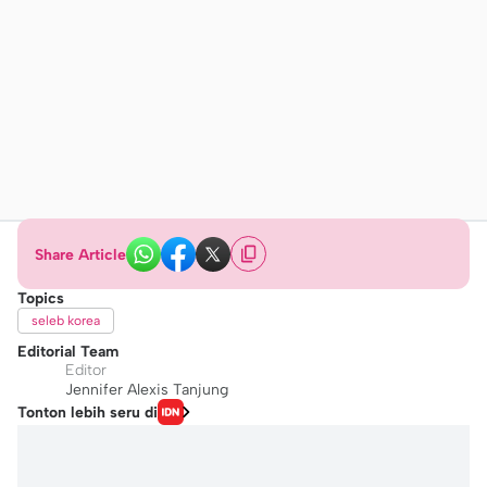
Share Article
Topics
seleb korea
Editorial Team
Editor
Jennifer Alexis Tanjung
Tonton lebih seru di