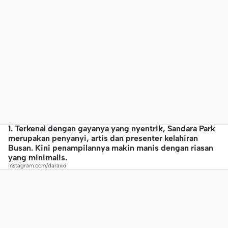
1. Terkenal dengan gayanya yang nyentrik, Sandara Park
merupakan penyanyi, artis dan presenter kelahiran
Busan. Kini penampilannya makin manis dengan riasan
yang minimalis.
instagram.com/daraxxi