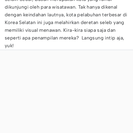
dikunjungi oleh para wisatawan. Tak hanya dikenal
dengan keindahan lautnya, kota pelabuhan terbesar di
Korea Selatan ini juga melahirkan deretan seleb yang
memiliki visual menawan. Kira-kira siapa saja dan
seperti apa penampilan mereka? Langsung intip aja,
yuk!