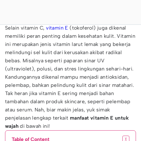
Selain vitamin C,
vitamin E
(tokoferol) juga dikenal
memiliki peran penting dalam kesehatan kulit. Vitamin
ini merupakan jenis vitamin larut lemak yang bekerja
melindungi sel kulit dari kerusakan akibat radikal
bebas. Misalnya seperti paparan sinar UV
(ultraviolet), polusi, dan stres lingkungan sehari-hari.
Kandungannya dikenal mampu menjadi antioksidan,
pelembap, bahkan pelindung kulit dari sinar matahari.
Tak heran jika vitamin E sering menjadi bahan
tambahan dalam produk skincare, seperti pelembap
atau serum. Nah, biar makin jelas, yuk simak
penjelasan lengkap terkait
manfaat vitamin E untuk
wajah
di bawah ini!
Table of Content