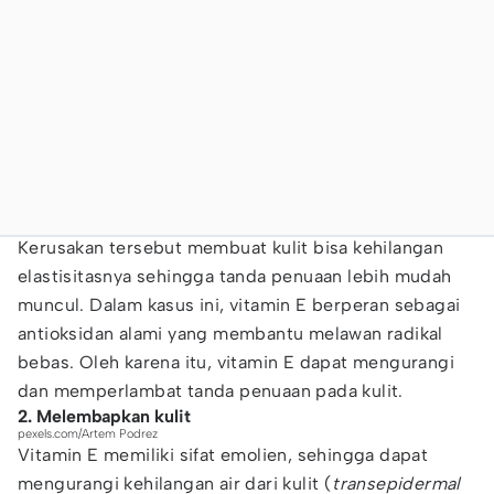
Kerusakan tersebut membuat kulit bisa kehilangan
elastisitasnya sehingga tanda penuaan lebih mudah
muncul. Dalam kasus ini, vitamin E berperan sebagai
antioksidan alami yang membantu melawan radikal
bebas. Oleh karena itu, vitamin E dapat mengurangi
dan memperlambat tanda penuaan pada kulit.
2. Melembapkan kulit
pexels.com/Artem Podrez
Vitamin E memiliki sifat emolien, sehingga dapat
mengurangi kehilangan air dari kulit (
transepidermal