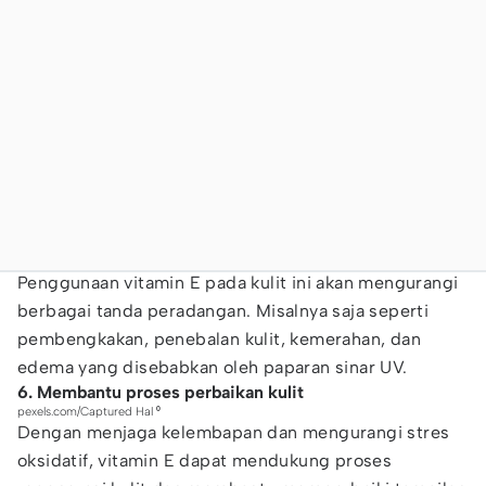
Penggunaan vitamin E pada kulit ini akan mengurangi
berbagai tanda peradangan. Misalnya saja seperti
pembengkakan, penebalan kulit, kemerahan, dan
edema yang disebabkan oleh paparan sinar UV.
6. Membantu proses perbaikan kulit
pexels.com/Captured Hal ⁰
Dengan menjaga kelembapan dan mengurangi stres
oksidatif, vitamin E dapat mendukung proses