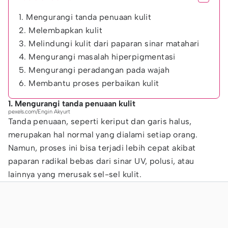
1. Mengurangi tanda penuaan kulit
2. Melembapkan kulit
3. Melindungi kulit dari paparan sinar matahari
4. Mengurangi masalah hiperpigmentasi
5. Mengurangi peradangan pada wajah
6. Membantu proses perbaikan kulit
1. Mengurangi tanda penuaan kulit
pexels.com/Engin Akyurt
Tanda penuaan, seperti keriput dan garis halus,
merupakan hal normal yang dialami setiap orang.
Namun, proses ini bisa terjadi lebih cepat akibat
paparan radikal bebas dari sinar UV, polusi, atau
lainnya yang merusak sel-sel kulit.