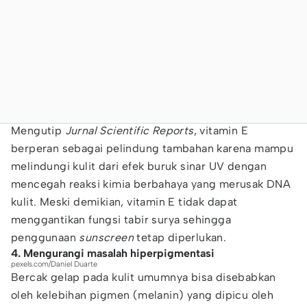
Mengutip
Jurnal Scientific Reports
, vitamin E
berperan sebagai pelindung tambahan karena mampu
melindungi kulit dari efek buruk sinar UV dengan
mencegah reaksi kimia berbahaya yang merusak DNA
kulit. Meski demikian, vitamin E tidak dapat
menggantikan fungsi tabir surya sehingga
penggunaan
sunscreen
tetap diperlukan.
4. Mengurangi masalah hiperpigmentasi
pexels.com/Daniel Duarte
Bercak gelap pada kulit umumnya bisa disebabkan
oleh kelebihan pigmen (melanin) yang dipicu oleh