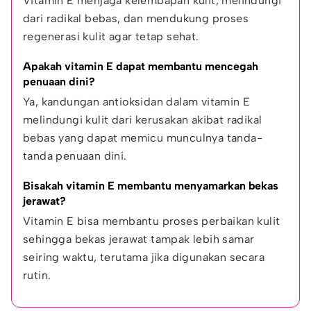
Vitamin E menjaga kelembapan kulit, melindungi 
dari radikal bebas, dan mendukung proses 
regenerasi kulit agar tetap sehat.
Apakah vitamin E dapat membantu mencegah 
penuaan dini?
Ya, kandungan antioksidan dalam vitamin E 
melindungi kulit dari kerusakan akibat radikal 
bebas yang dapat memicu munculnya tanda-
tanda penuaan dini.
Bisakah vitamin E membantu menyamarkan bekas 
jerawat?
Vitamin E bisa membantu proses perbaikan kulit 
sehingga bekas jerawat tampak lebih samar 
seiring waktu, terutama jika digunakan secara 
rutin.