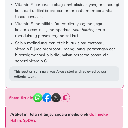
Vitamin E berperan sebagai antioksidan yang melindungi
kulit dari radikal bebas dan membantu memperlambat
tanda penuaan.
Vitamin E memiliki sifat emolien yang menjaga
kelembapan kulit, memperkuat
skin barrier,
serta
mendukung proses regenerasi kulit.
Selain melindungi dari efek buruk sinar matahari,
vitamin E juga membantu mengurangi peradangan dan
hiperpigmentasi bila digunakan bersama bahan lain,
seperti vitamin C.
This section summary was AI-assisted and reviewed by our
editorial team.
Share Article
Artikel ini telah ditinjau secara medis oleh
dr. Inneke
Halim, SpDVE