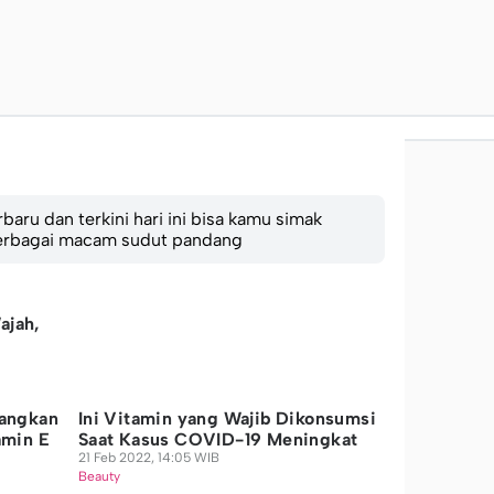
baru dan terkini hari ini bisa kamu simak
 berbagai macam sudut pandang
ajah,
angkan
Ini Vitamin yang Wajib Dikonsumsi
amin E
Saat Kasus COVID-19 Meningkat
21 Feb 2022, 14:05 WIB
Beauty