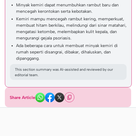
Minyak kemiri dapat menumbuhkan rambut baru dan
mencegah kerontokan serta kebotakan.
Kemiri mampu mencegah rambut kering, memperkuat,
membuat hitam berkilau, melindungi dari sinar matahari,
mengatasi ketombe, melembapkan kulit kepala, dan
mengurangi gejala psoriasis.
Ada beberapa cara untuk membuat minyak kemiri di
rumah seperti disangrai, dibakar, dihaluskan, dan
dipanggang.
This section summary was AI-assisted and reviewed by our
editorial team.
Share Article