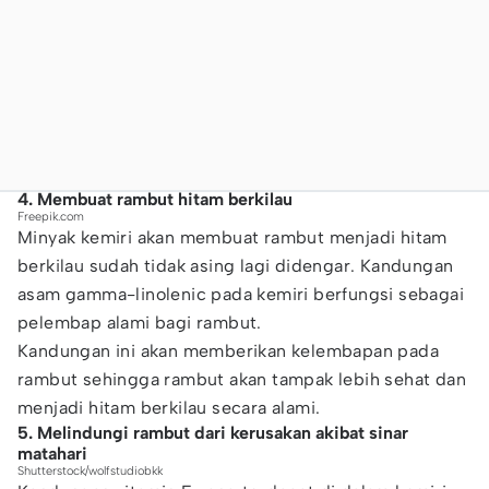
4. Membuat rambut hitam berkilau
Freepik.com
Minyak kemiri akan membuat rambut menjadi hitam
berkilau sudah tidak asing lagi didengar. Kandungan
asam gamma-linolenic pada kemiri berfungsi sebagai
pelembap alami bagi rambut.
Kandungan ini akan memberikan kelembapan pada
rambut sehingga rambut akan tampak lebih sehat dan
menjadi hitam berkilau secara alami.
5. Melindungi rambut dari kerusakan akibat sinar
matahari
Shutterstock/wolfstudiobkk