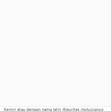
Kemiri atau dengan nama latin
Aleurites moluccanus