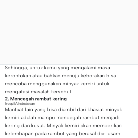
Sehingga, untuk kamu yang mengalami masa
kerontokan atau bahkan menuju kebotakan bisa
mencoba menggunakan minyak kemiri untuk
mengatasi masalah tersebut.
2. Mencegah rambut kering
freepik/drobotdean
Manfaat lain yang bisa diambil dari khasiat minyak
kemiri adalah mampu mencegah rambut menjadi
kering dan kusut. Minyak kemiri akan memberikan
kelembapan pada rambut yang berasal dari asam