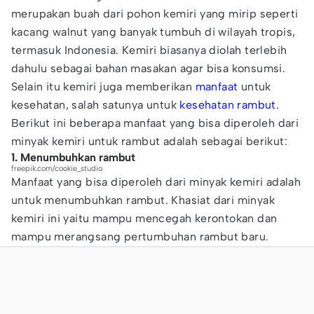
merupakan buah dari pohon kemiri yang mirip seperti
kacang walnut yang banyak tumbuh di wilayah tropis,
termasuk Indonesia. Kemiri biasanya diolah terlebih
dahulu sebagai bahan masakan agar bisa konsumsi.
Selain itu kemiri juga memberikan
manfaat
untuk
kesehatan, salah satunya untuk
kesehatan rambut
.
Berikut ini beberapa manfaat yang bisa diperoleh dari
minyak kemiri untuk rambut adalah sebagai berikut:
1. Menumbuhkan rambut
freepik.com/cookie_studio
Manfaat yang bisa diperoleh dari minyak kemiri adalah
untuk menumbuhkan rambut. Khasiat dari minyak
kemiri ini yaitu mampu mencegah kerontokan dan
mampu merangsang pertumbuhan rambut baru.