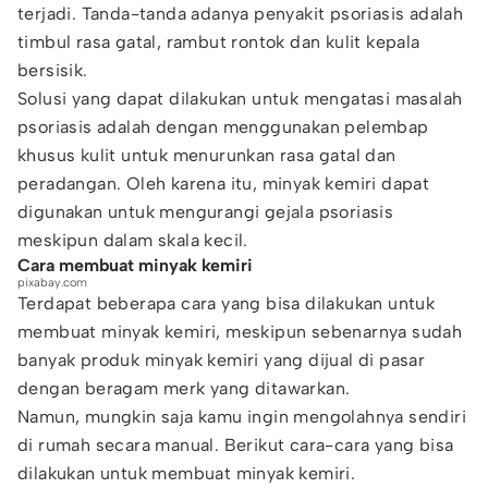
terjadi. Tanda-tanda adanya penyakit psoriasis adalah
timbul rasa gatal, rambut rontok dan kulit kepala
bersisik.
Solusi yang dapat dilakukan untuk mengatasi masalah
psoriasis adalah dengan menggunakan pelembap
khusus kulit untuk menurunkan rasa gatal dan
peradangan. Oleh karena itu, minyak kemiri dapat
digunakan untuk mengurangi gejala psoriasis
meskipun dalam skala kecil.
Cara membuat minyak kemiri
pixabay.com
Terdapat beberapa cara yang bisa dilakukan untuk
membuat minyak kemiri, meskipun sebenarnya sudah
banyak produk minyak kemiri yang dijual di pasar
dengan beragam merk yang ditawarkan.
Namun, mungkin saja kamu ingin mengolahnya sendiri
di rumah secara manual. Berikut cara-cara yang bisa
dilakukan untuk membuat minyak kemiri.