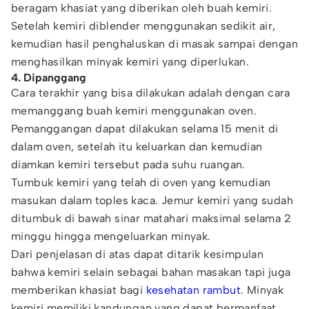
beragam khasiat yang diberikan oleh buah kemiri.
Setelah kemiri diblender menggunakan sedikit air,
kemudian hasil penghaluskan di masak sampai dengan
menghasilkan minyak kemiri yang diperlukan.
4. Dipanggang
Cara terakhir yang bisa dilakukan adalah dengan cara
memanggang buah kemiri menggunakan oven.
Pemanggangan dapat dilakukan selama 15 menit di
dalam oven, setelah itu keluarkan dan kemudian
diamkan kemiri tersebut pada suhu ruangan.
Tumbuk kemiri yang telah di oven yang kemudian
masukan dalam toples kaca. Jemur kemiri yang sudah
ditumbuk di bawah sinar matahari maksimal selama 2
minggu hingga mengeluarkan minyak.
Dari penjelasan di atas dapat ditarik kesimpulan
bahwa kemiri selain sebagai bahan masakan tapi juga
memberikan khasiat bagi
kesehatan rambut
. Minyak
kemiri memiliki kandungan yang dapat bermanfaat