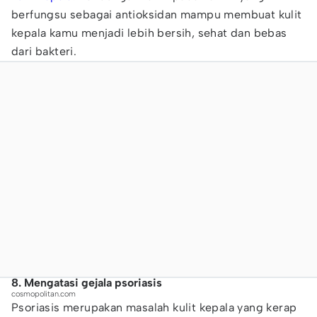
berfungsu sebagai antioksidan mampu membuat kulit
kepala kamu menjadi lebih bersih, sehat dan bebas
dari bakteri.
8. Mengatasi gejala psoriasis
cosmopolitan.com
Psoriasis merupakan masalah kulit kepala yang kerap