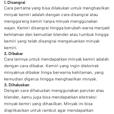
1. Disangrai
Cara pertama yang bisa dilakukan untuk menghasilkan
minyak kemiri adalah dengan cara disangrai atau
menggoreng kemiri tanpa minyak menggunakan
wajan. Kemiri disangrai hingga berubah warna menjadi
kehitaman dan kemudian blender atau tumbuk hingga
kemiri yang telah disangrai mengeluarkan minyak
kemiri.
2. Dibakar
Cara lainnya untuk mendapatkan minyak kemiri adalah
dengan cara dibakar. Kemiri yang ingin diekstrak
minyaknya dibakar hinga berwarna kehitaman, yang
kemudian digerus hingga menghasilkan minyak.
3. Dihaluskan
Dengan cara dihaluskan menggunakan parutan atau
blender, kamu juga bisa mendapatkan ekstraksi
minyak kemiri yang dihasilkan. Minyak ini bisa
diaplikasikan untuk rambut agar mendapatkan