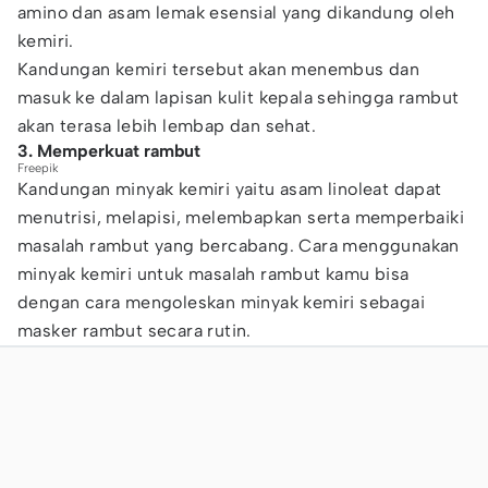
amino dan asam lemak esensial yang dikandung oleh
kemiri.
Kandungan kemiri tersebut akan menembus dan
masuk ke dalam lapisan kulit kepala sehingga rambut
akan terasa lebih lembap dan sehat.
3. Memperkuat rambut
Freepik
Kandungan minyak kemiri yaitu asam linoleat dapat
menutrisi, melapisi, melembapkan serta memperbaiki
masalah rambut yang bercabang. Cara menggunakan
minyak kemiri untuk masalah rambut kamu bisa
dengan cara mengoleskan minyak kemiri sebagai
masker rambut secara rutin.