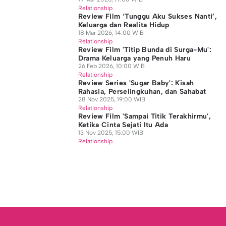
Relationship
Review Film ‘Tunggu Aku Sukses Nanti’,
Keluarga dan Realita Hidup
18 Mar 2026, 14:00 WIB
Relationship
Review Film 'Titip Bunda di Surga-Mu':
Drama Keluarga yang Penuh Haru
26 Feb 2026, 10:00 WIB
Relationship
Review Series 'Sugar Baby': Kisah
Rahasia, Perselingkuhan, dan Sahabat
28 Nov 2025, 19:00 WIB
Relationship
Review Film 'Sampai Titik Terakhirmu',
Ketika Cinta Sejati Itu Ada
13 Nov 2025, 15:00 WIB
Relationship