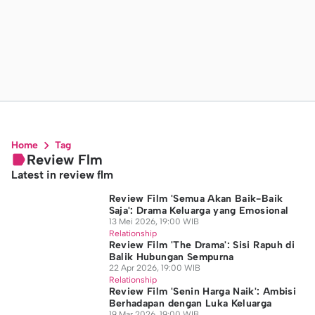
Home
Tag
Review Flm
Latest in review flm
Review Film 'Semua Akan Baik-Baik
Saja': Drama Keluarga yang Emosional
13 Mei 2026, 19:00 WIB
Relationship
Review Film 'The Drama': Sisi Rapuh di
Balik Hubungan Sempurna
22 Apr 2026, 19:00 WIB
Relationship
Review Film 'Senin Harga Naik': Ambisi
Berhadapan dengan Luka Keluarga
19 Mar 2026, 19:00 WIB