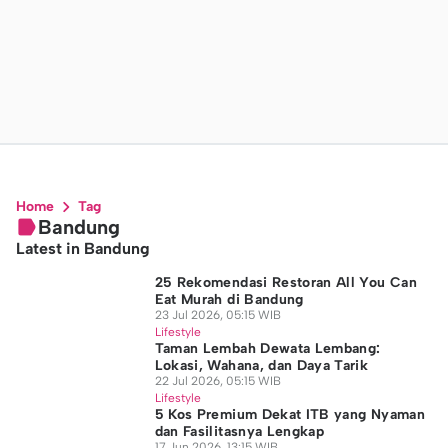
Home
Tag
Bandung
Latest in Bandung
25 Rekomendasi Restoran All You Can
Eat Murah di Bandung
23 Jul 2026, 05:15 WIB
Lifestyle
Taman Lembah Dewata Lembang:
Lokasi, Wahana, dan Daya Tarik
22 Jul 2026, 05:15 WIB
Lifestyle
5 Kos Premium Dekat ITB yang Nyaman
dan Fasilitasnya Lengkap
17 Jun 2026, 13:15 WIB