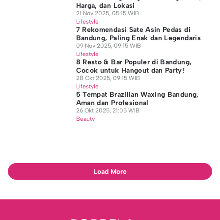
Harga, dan Lokasi
21 Nov 2025, 05:15 WIB
Lifestyle
7 Rekomendasi Sate Asin Pedas di
Bandung, Paling Enak dan Legendaris
09 Nov 2025, 09:15 WIB
Lifestyle
8 Resto & Bar Populer di Bandung,
Cocok untuk Hangout dan Party!
28 Okt 2025, 09:15 WIB
Lifestyle
5 Tempat Brazilian Waxing Bandung,
Aman dan Profesional
26 Okt 2025, 21:05 WIB
Beauty
Load More