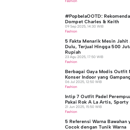
Fashion
#PopbelaOOTD: Rekomenda
Dompet Charles & Keith
09 Sep 2025, 14:30 WIB
Fashion
5 Fakta Menarik Mesin Jahit
Dulu, Terjual Hingga 500 Jut
Rupiah
23 Agu 2025, 17:50 WIB
Fashion
Berbagai Gaya Modis Outfit
Konser Indoor yang Gampang
06 Jul 2025, 12:50 WIB
Fashion
Intip 7 Outfit Padel Perempu
Pakai Rok A La Artis, Sporty
21 Jun 2025, 15:50 WIB
Fashion
5 Referensi Warna Bawahan 
Cocok dengan Tunik Warna