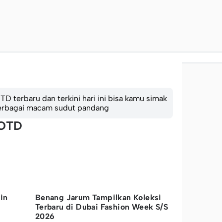
 terbaru dan terkini hari ini bisa kamu simak
 berbagai macam sudut pandang
OOTD
in
Benang Jarum Tampilkan Koleksi
Terbaru di Dubai Fashion Week S/S
2026