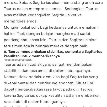
mereka. Sebab, Sagitarius akan memandang aneh cara
Taurus dalam memproses emosi. Sedangkan Taurus
akan melihat kedangkalan Sagitarius ketika
memproses emosi.
Mungkin bakal sulit bagi keduanya untuk memahami
hal ini. Tapi, dengan belajar menghormati sudut
pandang satu sama lain, Taurus dan Sagitarius bisa
terus menjaga hubungan mereka dengan baik.
6. Taurus mendambakan stabilitas, sementara Sagitarius
kesulitan untuk memberikannya
Freepik.com/prostooleh
Taurus adalah zodiak yang sangat mendambakan
stabilitas dan rasa aman di dalam hubungannya.
Namun, tidak berlaku demikian bagi Sagitarius yang
dikenal santai dan cenderung spontan. Situasi ini
dapat mengakibatkan rasa takut pada diri Taurus,
karena Sagitarius cukup kesulitan dalam memberikan
rasa stabil di dalam hubungannya.