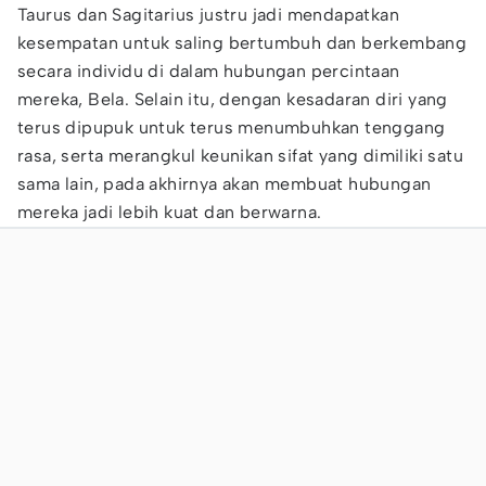
Taurus dan Sagitarius justru jadi mendapatkan
kesempatan untuk saling bertumbuh dan berkembang
secara individu di dalam hubungan percintaan
mereka, Bela. Selain itu, dengan kesadaran diri yang
terus dipupuk untuk terus menumbuhkan tenggang
rasa, serta merangkul keunikan sifat yang dimiliki satu
sama lain, pada akhirnya akan membuat hubungan
mereka jadi lebih kuat dan berwarna.