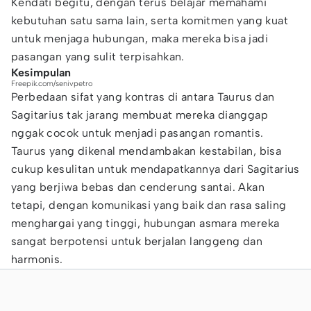
Kendati begitu, dengan terus belajar memahami
kebutuhan satu sama lain, serta komitmen yang kuat
untuk menjaga hubungan, maka mereka bisa jadi
pasangan yang sulit terpisahkan.
Kesimpulan
Freepik.com/senivpetro
Perbedaan sifat yang kontras di antara Taurus dan
Sagitarius tak jarang membuat mereka dianggap
nggak cocok untuk menjadi pasangan romantis.
Taurus yang dikenal mendambakan kestabilan, bisa
cukup kesulitan untuk mendapatkannya dari Sagitarius
yang berjiwa bebas dan cenderung santai. Akan
tetapi, dengan komunikasi yang baik dan rasa saling
menghargai yang tinggi, hubungan asmara mereka
sangat berpotensi untuk berjalan langgeng dan
harmonis.