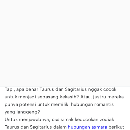
Tapi, apa benar Taurus dan Sagitarius nggak cocok
untuk menjadi sepasang kekasih? Atau, justru mereka
punya potensi untuk memiliki hubungan romantis
yang langgeng?
Untuk menjawabnya,
cus
simak kecocokan zodiak
Taurus dan Sagitarius dalam
hubungan asmara
berikut