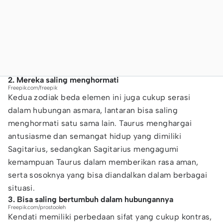
2. Mereka saling menghormati
Freepik.com/freepik
Kedua zodiak beda elemen ini juga cukup serasi
dalam hubungan asmara, lantaran bisa saling
menghormati satu sama lain. Taurus menghargai
antusiasme dan semangat hidup yang dimiliki
Sagitarius, sedangkan Sagitarius mengagumi
kemampuan Taurus dalam memberikan rasa aman,
serta sosoknya yang bisa diandalkan dalam berbagai
situasi.
3. Bisa saling bertumbuh dalam hubungannya
Freepik.com/prostooleh
Kendati memiliki perbedaan sifat yang cukup kontras,