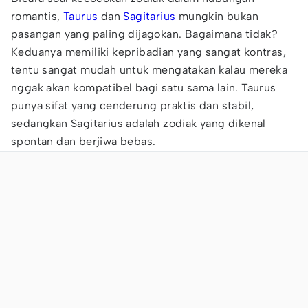
romantis,
Taurus
dan
Sagitarius
mungkin bukan
pasangan yang paling dijagokan. Bagaimana tidak?
Keduanya memiliki kepribadian yang sangat kontras,
tentu sangat mudah untuk mengatakan kalau mereka
nggak akan kompatibel bagi satu sama lain. Taurus
punya sifat yang cenderung praktis dan stabil,
sedangkan Sagitarius adalah zodiak yang dikenal
spontan dan berjiwa bebas.