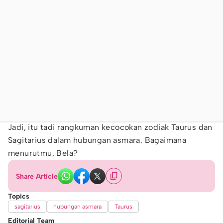
Jadi, itu tadi rangkuman kecocokan zodiak Taurus dan
Sagitarius dalam hubungan asmara. Bagaimana
menurutmu, Bela?
Share Article
Topics
sagitarius
hubungan asmara
Taurus
Editorial Team