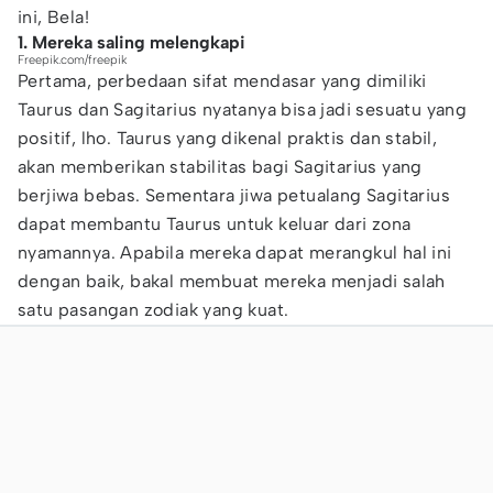
ini, Bela!
1. Mereka saling melengkapi
Freepik.com/freepik
Pertama, perbedaan sifat mendasar yang dimiliki
Taurus dan Sagitarius nyatanya bisa jadi sesuatu yang
positif, lho. Taurus yang dikenal praktis dan stabil,
akan memberikan stabilitas bagi Sagitarius yang
berjiwa bebas. Sementara jiwa petualang Sagitarius
dapat membantu Taurus untuk keluar dari zona
nyamannya. Apabila mereka dapat merangkul hal ini
dengan baik, bakal membuat mereka menjadi salah
satu pasangan zodiak yang kuat.