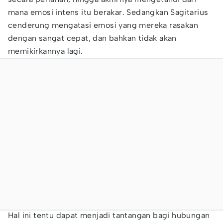
mana emosi intens itu berakar. Sedangkan Sagitarius
cenderung mengatasi emosi yang mereka rasakan
dengan sangat cepat, dan bahkan tidak akan
memikirkannya lagi.
Hal ini tentu dapat menjadi tantangan bagi hubungan