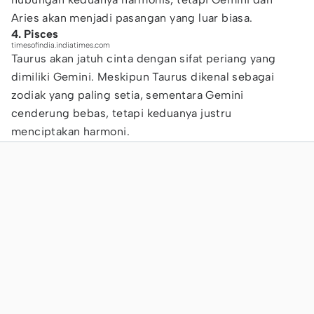
Aries akan menjadi pasangan yang luar biasa.
4. Pisces
timesofindia.indiatimes.com
Taurus akan jatuh cinta dengan sifat periang yang
dimiliki Gemini. Meskipun Taurus dikenal sebagai
zodiak yang paling setia, sementara Gemini
cenderung bebas, tetapi keduanya justru
menciptakan harmoni.