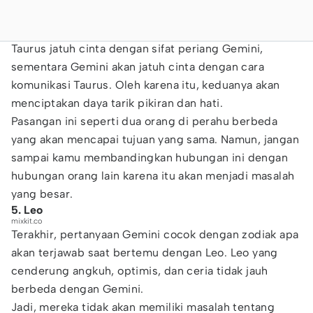
Taurus jatuh cinta dengan sifat periang Gemini,
sementara Gemini akan jatuh cinta dengan cara
komunikasi Taurus. Oleh karena itu, keduanya akan
menciptakan daya tarik pikiran dan hati.
Pasangan ini seperti dua orang di perahu berbeda
yang akan mencapai tujuan yang sama. Namun, jangan
sampai kamu membandingkan hubungan ini dengan
hubungan orang lain karena itu akan menjadi masalah
yang besar.
5. Leo
mixkit.co
Terakhir, pertanyaan Gemini cocok dengan zodiak apa
akan terjawab saat bertemu dengan Leo. Leo yang
cenderung angkuh, optimis, dan ceria tidak jauh
berbeda dengan Gemini.
Jadi, mereka tidak akan memiliki masalah tentang