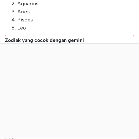
2. Aquarius
3. Aries
4. Pisces
5. Leo
Zodiak yang cocok dengan gemini