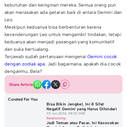
kebutuhan dan keinginan mereka. Semua orang pun
akan merasakan ada getaran baik di antara Gemini dan
Leo.
Meskipun keduanya bisa berbenturan karena
kecenderungan Leo untuk mengambil tindakan, tetapi
keduanya akan menjadi pasangan yang komunikatif
dan suka bertualang.
Terjawab sudah pertanyaan mengenai
Gemini cocok
dengan zodiak apa
. Jadi bagaimana, apakah dia cocok
denganmu, Bela?
Share Article
Curated For You
Bisa Bikin Jengkel, Ini 8 Sifat
Negatif Gemini yang Harus Dihindari
02 Jun 2026, 08:20 WIB
Relationship
Jadi Teman atau Pacar, Ini Kecocokan