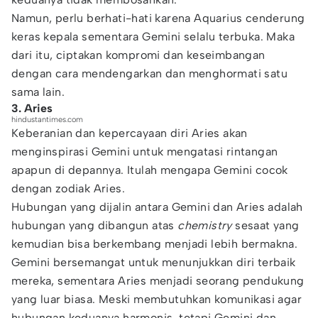
Namun, perlu berhati-hati karena Aquarius cenderung
keras kepala sementara Gemini selalu terbuka. Maka
dari itu, ciptakan kompromi dan keseimbangan
dengan cara mendengarkan dan menghormati satu
sama lain.
3. Aries
hindustantimes.com
Keberanian dan kepercayaan diri Aries akan
menginspirasi Gemini untuk mengatasi rintangan
apapun di depannya. Itulah mengapa Gemini cocok
dengan zodiak Aries.
Hubungan yang dijalin antara Gemini dan Aries adalah
hubungan yang dibangun atas
chemistry
sesaat yang
kemudian bisa berkembang menjadi lebih bermakna.
Gemini bersemangat untuk menunjukkan diri terbaik
mereka, sementara Aries menjadi seorang pendukung
yang luar biasa. Meski membutuhkan komunikasi agar
hubungan keduanya harmonis, tetapi Gemini dan