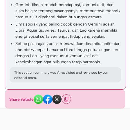
Gemini dikenal mudah beradaptasi, komunikatif, dan
suka belajar tentang pasangannya, membuatnya menarik
namun sulit dipahami dalam hubungan asmara.
Lima zodiak yang paling cocok dengan Gemini adalah
Libra, Aquarius, Aries, Taurus, dan Leo karena memiliki
energi sosial serta semangat hidup yang sejalan.
Setiap pasangan zodiak menawarkan dinamika unik—dari
chemistry cepat bersama Libra hingga petualangan seru
dengan Leo—yang menuntut komunikasi dan
keseimbangan agar hubungan tetap harmonis.
This section summary was AI-assisted and reviewed by our
editorial team.
Share Article