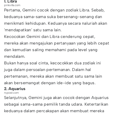
1. Libra
pinkvilla.com
Pertama, Gemini cocok dengan zodiak Libra. Sebab,
keduanya sama-sama suka bersenang-senang dan
menikmati kehidupan. Keduanya secara naluriah akan
'mendapatkan' satu sama lain.
Kecocokan Gemini dan Libra cenderung cepat,
mereka akan mengajukan pertanyaan yang lebih cepat
dan kemudian saling memahami pada level yang
mendalam.
Bukan hanya soal cinta, kecocokkan dua zodiak ini
juga dalam persoalan pertemanan. Dalam hal
pertemanan, mereka akan membuat satu sama lain
akan bersemangat dengan ide-ide yang bagus.
2. Aquarius
nypost.com
Selanjutnya, Gemini juga akan cocok dengan Aquarius
sebagai sama-sama pemilik tanda udara. Ketertarikan
keduanya dalam percakapan akan membuat mereka