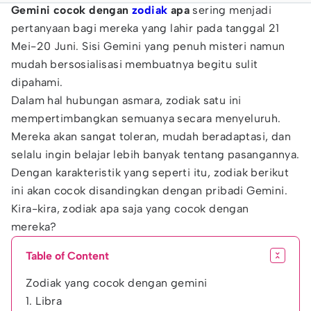
Gemini cocok dengan
zodiak
apa
sering menjadi
pertanyaan bagi mereka yang lahir pada tanggal 21
Mei-20 Juni. Sisi Gemini yang penuh misteri namun
mudah bersosialisasi membuatnya begitu sulit
dipahami.
Dalam hal hubungan asmara, zodiak satu ini
mempertimbangkan semuanya secara menyeluruh.
Mereka akan sangat toleran, mudah beradaptasi, dan
selalu ingin belajar lebih banyak tentang pasangannya.
Dengan karakteristik yang seperti itu, zodiak berikut
ini akan cocok disandingkan dengan pribadi Gemini.
Kira-kira, zodiak apa saja yang cocok dengan
mereka?
Table of Content
Zodiak yang cocok dengan gemini
1. Libra