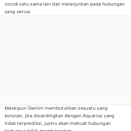
cocok satu sama lain dan melanjutkan pada hubungan
yang serius.
Meskipun Gemini membutuhkan sesuatu yang
konstan, jika disandingkan dengan Aquarius yang
tidak terprediksi, justru akan mebuat hubungan
keduanya tidak membosankan.