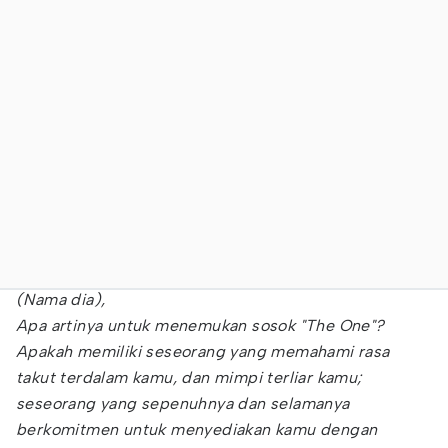
(Nama dia),
Apa artinya untuk menemukan sosok "The One"?
Apakah memiliki seseorang yang memahami rasa
takut terdalam kamu, dan mimpi terliar kamu;
seseorang yang sepenuhnya dan selamanya
berkomitmen untuk menyediakan kamu dengan