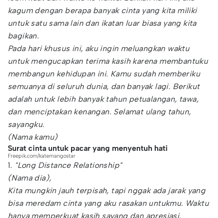
kagum dengan berapa banyak cinta yang kita miliki
untuk satu sama lain dan ikatan luar biasa yang kita
bagikan.
Pada hari khusus ini, aku ingin meluangkan waktu
untuk mengucapkan terima kasih karena membantuku
membangun kehidupan ini. Kamu sudah memberiku
semuanya di seluruh dunia, dan banyak lagi. Berikut
adalah untuk lebih banyak tahun petualangan, tawa,
dan menciptakan kenangan. Selamat ulang tahun,
sayangku.
(Nama kamu)
Surat cinta untuk pacar yang menyentuh hati
Freepik.com/katemangostar
1.
"Long Distance Relationship"
(Nama dia),
Kita mungkin jauh terpisah, tapi nggak ada jarak yang
bisa meredam cinta yang aku rasakan untukmu. Waktu
hanya memperkuat kasih sayang dan apresiasi.