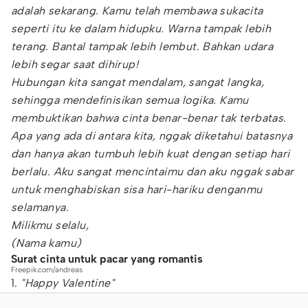
adalah sekarang. Kamu telah membawa sukacita
seperti itu ke dalam hidupku. Warna tampak lebih
terang. Bantal tampak lebih lembut. Bahkan udara
lebih segar saat dihirup!
Hubungan kita sangat mendalam, sangat langka,
sehingga mendefinisikan semua logika. Kamu
membuktikan bahwa cinta benar-benar tak terbatas.
Apa yang ada di antara kita, nggak diketahui batasnya
dan hanya akan tumbuh lebih kuat dengan setiap hari
berlalu. Aku sangat mencintaimu dan aku nggak sabar
untuk menghabiskan sisa hari-hariku denganmu
selamanya.
Milikmu selalu,
(Nama kamu)
Surat cinta untuk pacar yang romantis
Freepik.com/andreas
1.
"Happy Valentine"