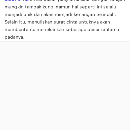
mungkin tampak kuno, namun hal seperti ini selalu
menjadi unik dan akan menjadi kenangan terindah.
Selain itu, menuliskan surat cinta untuknya akan
membantumu menekankan seberapa besar cintamu
padanya.