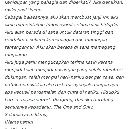
kehidupan yang bahagia dan diberkati? Jika demikian,
maka pasti kamu.
Sebagai balasannya, aku akan membuat janji ini: aku
akan mencintaimu tanpa syarat selama sisa hidupku.
Aku akan berada di sana untuk dataran tinggi dan
rendahmu, selama kemenangan dan tantangan-
tantanganmu. Aku akan berada di sana memegang
tanganmu.
Aku juga perlu mengucapkan terima kasih karena
menjadi telah menjadi pasangan yang selalu memberi
dukungan, telah mengisi hari-hariku dengan tawa, dan
untuk memastikan aku tertidur nyenyak dengan apa-
apa kecuali perdamaian dan cinta di hatiku. Hidupku
hari ini terasa seperti dongeng, dan aku berutang
semuanya kepadamu; The One and Only.
Selamanya milikmu,
[Nama kamu]