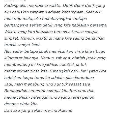
Kadang aku membenci waktu. Detik demi detik yang
aku habiskan tanpamu adalah kehampaan. Saat aku
menutup mata, aku membayangkan betapa
berharganya setiap detik yang kita habiskan bersama.
Waktu yang kita habiskan bersama terasa sangat
singkat. Namun, waktu di mana kita saling berjauhan
terasa sangat lama.
Aku sadar betapa jarak memisahkan cinta kita ribuan
kilometer jauhnya. Namun, tak apa, biarlah jarak yang
membentang ini kita jadikan cambuk untuk
memperkuat cinta kita. Barangkali hari-hari yang kita
habiskan tanpa temu ini adalah ujian kerinduan.
Jadi, mari menabung rindu untuk sesaat saja.
Bersabarlah sebentar sampai kita bertemu dan
memecahkan celengan rindu yang terisi penuh
dengan cinta kita.
Dari aku yang selalu merindukanmu