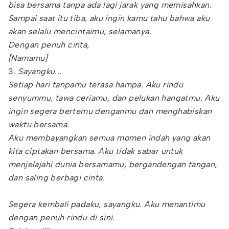
bisa bersama tanpa ada lagi jarak yang memisahkan.
Sampai saat itu tiba, aku ingin kamu tahu bahwa aku
akan selalu mencintaimu, selamanya.
Dengan penuh cinta,
[Namamu]
3.
Sayangku...
Setiap hari tanpamu terasa hampa. Aku rindu
senyummu, tawa ceriamu, dan pelukan hangatmu. Aku
ingin segera bertemu denganmu dan menghabiskan
waktu bersama.
Aku membayangkan semua momen indah yang akan
kita ciptakan bersama. Aku tidak sabar untuk
menjelajahi dunia bersamamu, bergandengan tangan,
dan saling berbagi cinta.
Segera kembali padaku, sayangku. Aku menantimu
dengan penuh rindu di sini.