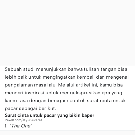
Sebuah studi menunjukkan bahwa tulisan tangan bisa
lebih baik untuk mengingatkan kembali dan mengenal
pengalaman masa lalu. Melalui artikel ini, kamu bisa
mencari inspirasi untuk mengekspresikan apa yang
kamu rasa dengan beragam contoh surat cinta untuk
pacar sebagai berikut.
Surat cinta untuk pacar yang bikin baper
Pexels.com/Jay-r Alvarez
1.
"The One"