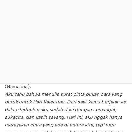
(Nama dia),
Aku tahu bahwa menulis surat cinta bukan cara yang
buruk untuk Hari Valentine. Dari saat kamu berjalan ke
dalam hidupku, aku sudah diisi dengan semangat,
sukacita, dan kasih sayang. Hari ini, aku nggak hanya
merayakan cinta yang ada di antara kita, tapi juga