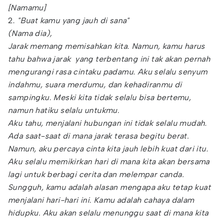
[Namamu]
2.
"Buat kamu yang jauh di sana"
(Nama dia),
Jarak memang memisahkan kita. Namun, kamu harus
tahu bahwa jarak yang terbentang ini tak akan pernah
mengurangi rasa cintaku padamu. Aku selalu senyum
indahmu, suara merdumu, dan kehadiranmu di
sampingku. Meski kita tidak selalu bisa bertemu,
namun hatiku selalu untukmu.
Aku tahu, menjalani hubungan ini tidak selalu mudah.
Ada saat-saat di mana jarak terasa begitu berat.
Namun, aku percaya cinta kita jauh lebih kuat dari itu.
Aku selalu memikirkan hari di mana kita akan bersama
lagi untuk berbagi cerita dan melempar canda.
Sungguh, kamu adalah alasan mengapa aku tetap kuat
menjalani hari-hari ini. Kamu adalah cahaya dalam
hidupku. Aku akan selalu menunggu saat di mana kita