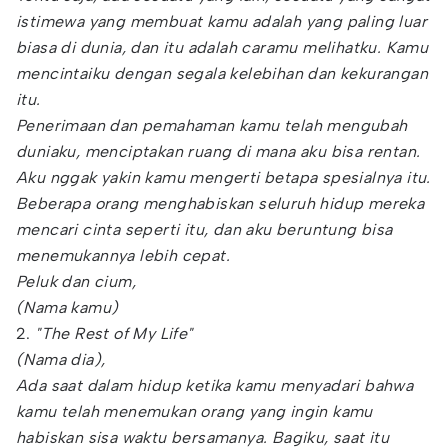
istimewa yang membuat kamu adalah yang paling luar
biasa di dunia, dan itu adalah caramu melihatku. Kamu
mencintaiku dengan segala kelebihan dan kekurangan
itu.
Penerimaan dan pemahaman kamu telah mengubah
duniaku, menciptakan ruang di mana aku bisa rentan.
Aku nggak yakin kamu mengerti betapa spesialnya itu.
Beberapa orang menghabiskan seluruh hidup mereka
mencari cinta seperti itu, dan aku beruntung bisa
menemukannya lebih cepat.
Peluk dan cium,
(Nama kamu)
2.
"The Rest of My Life"
(Nama dia),
Ada saat dalam hidup ketika kamu menyadari bahwa
kamu telah menemukan orang yang ingin kamu
habiskan sisa waktu bersamanya. Bagiku, saat itu