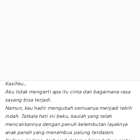
Kasihku…
Aku tidak mengerti apa itu cinta dan bagaimana rasa
sayang bisa terjadi.
Namun, kau hadir mengubah semuanya menjadi lebih
indah. Tatkala hati ini beku, kaulah yang telah
mencairkannya dengan penuh kelembutan layaknya
anak panah yang menembus palung terdalam.