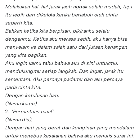
Melakukan hal-hal jarak jauh nggak selalu mudah, tapi
itu lebih dari dikelola ketika berlabuh oleh cinta
seperti kita.
Bahkan ketika kita berpisah, pikiranku selalu
denganmu. Ketika aku merasa sedih, aku hanya bisa
menyelam ke dalam salah satu dari jutaan kenangan
yang kita bagikan.
Aku ingin kamu tahu bahwa aku di sini untukmu,
mendukungmu setiap langkah. Dan ingat, jarak itu
sementara. Aku percaya padamu dan aku percaya
pada cinta kita.
Dengan ketulusan hati,
(Nama kamu)
2.
"Permintaan maaf"
(Nama dia),
Dengan hati yang berat dan keinginan yang mendalam
untuk menebus kesalahan bahwa aku menulis surat ini.