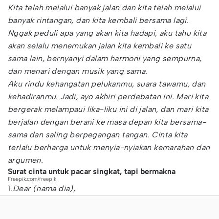
Kita telah melalui banyak jalan dan kita telah melalui
banyak rintangan, dan kita kembali bersama lagi.
Nggak peduli apa yang akan kita hadapi, aku tahu kita
akan selalu menemukan jalan kita kembali ke satu
sama lain, bernyanyi dalam harmoni yang sempurna,
dan menari dengan musik yang sama.
Aku rindu kehangatan pelukanmu, suara tawamu, dan
kehadiranmu. Jadi, ayo akhiri perdebatan ini. Mari kita
bergerak melampaui lika-liku ini di jalan, dan mari kita
berjalan dengan berani ke masa depan kita bersama-
sama dan saling berpegangan tangan. Cinta kita
terlalu berharga untuk menyia-nyiakan kemarahan dan
argumen.
Surat cinta untuk pacar singkat, tapi bermakna
Freepik.com/freepik
1.
Dear (nama dia),