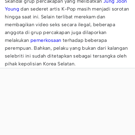
Skandal grup percakapan
yang melibatkan
Jung Joon
Young
dan sederet artis K-Pop masih menjadi sorotan
hingga saat ini. Selain terlibat merekam dan
membagikan video seks secara ilegal, beberapa
anggota di grup percakapan juga dilaporkan
melakukan
pemerkosaan
terhadap beberapa
perempuan. Bahkan, pelaku yang bukan dari kalangan
selebriti ini sudah ditetapkan sebagai tersangka oleh
pihak kepolisian Korea Selatan.