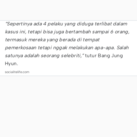
“Sepertinya ada 4 pelaku yang diduga terlibat dalam
kasus ini, tetapi bisa juga bertambah sampai 6 orang,
termasuk mereka yang berada di tempat
pemerkosaan tetapi nggak melakukan apa-apa. Salah
satunya adalah seorang selebriti,”
tutur Bang Jung
Hyun.
socialitelife.com