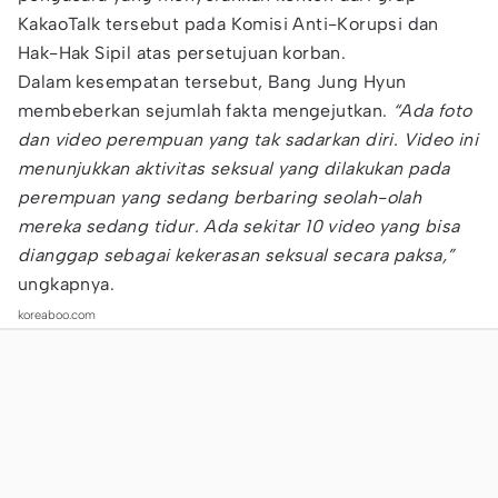
KakaoTalk tersebut pada Komisi Anti-Korupsi dan
Hak-Hak Sipil atas persetujuan korban.
Dalam kesempatan tersebut, Bang Jung Hyun
membeberkan sejumlah fakta mengejutkan.
“Ada foto
dan video perempuan yang tak sadarkan diri. Video ini
menunjukkan aktivitas seksual yang dilakukan pada
perempuan yang sedang berbaring seolah-olah
mereka sedang tidur. Ada sekitar 10 video yang bisa
dianggap sebagai kekerasan seksual secara paksa,”
ungkapnya.
koreaboo.com