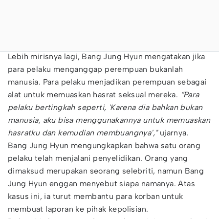
Lebih mirisnya lagi, Bang Jung Hyun mengatakan jika
para pelaku menganggap perempuan bukanlah
manusia. Para pelaku menjadikan perempuan sebagai
alat untuk memuaskan hasrat seksual mereka.
“Para
pelaku bertingkah seperti, 'Karena dia bahkan bukan
manusia, aku bisa menggunakannya untuk memuaskan
hasratku dan kemudian membuangnya',"
ujarnya.
Bang Jung Hyun mengungkapkan bahwa satu orang
pelaku telah menjalani penyelidikan. Orang yang
dimaksud merupakan seorang selebriti, namun Bang
Jung Hyun enggan menyebut siapa namanya. Atas
kasus ini, ia turut membantu para korban untuk
membuat laporan ke pihak kepolisian.