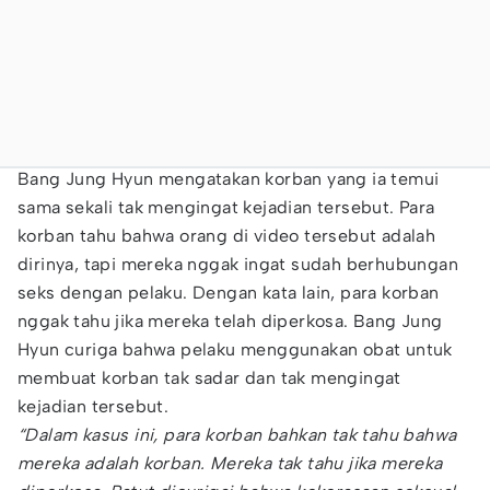
Bang Jung Hyun mengatakan korban yang ia temui
sama sekali tak mengingat kejadian tersebut. Para
korban tahu bahwa orang di video tersebut adalah
dirinya, tapi mereka nggak ingat sudah berhubungan
seks dengan pelaku. Dengan kata lain, para korban
nggak tahu jika mereka telah diperkosa. Bang Jung
Hyun curiga bahwa pelaku menggunakan obat untuk
membuat korban tak sadar dan tak mengingat
kejadian tersebut.
“Dalam kasus ini, para korban bahkan tak tahu bahwa
mereka adalah korban. Mereka tak tahu jika mereka