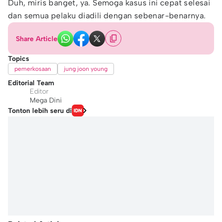
Duh, miris banget, ya. Semoga kasus ini cepat selesai
dan semua pelaku diadili dengan sebenar-benarnya.
Share Article
Topics
pemerkosaan
jung joon young
Editorial Team
Editor
Mega Dini
Tonton lebih seru di