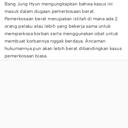
Bang Jung Hyun mengungkapkan bahwa kasus ini
masuk dalam dugaan pemerkosaan berat.
Pemerkosaan berat merupakan istilah di mana ada 2
orang pelaku atau lebih yang bekerja sama untuk
memperkosa korban serta menggunakan obat untuk
membuat korbannya nggak berdaya. Ancaman
hukumannya pun akan lebih berat dibandingkan kasus
pemerkosaan biasa.