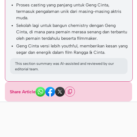
Proses casting yang panjang untuk Geng Cinta,
termasuk pengalaman unik dari masing-masing aktris
muda.
Sekolah lagi untuk bangun chemistry dengan Geng
Cinta, di mana para pemain merasa senang dan terbantu
oleh pemain terdahulu beserta filmmaker.
Geng Cinta versi lebih youthful, memberikan kesan yang
segar dan energik dalam film Rangga & Cinta.
This section summary was AI-assisted and reviewed by our
editorial team.
Share Article