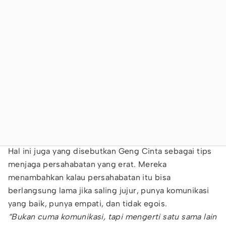
Hal ini juga yang disebutkan Geng Cinta sebagai tips
menjaga persahabatan yang erat. Mereka
menambahkan kalau persahabatan itu bisa
berlangsung lama jika saling jujur, punya komunikasi
yang baik, punya empati, dan tidak egois.
“Bukan cuma komunikasi, tapi mengerti satu sama lain