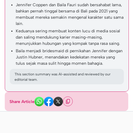
Jennifer Coppen dan Baila Fauri sudah bersahabat lama,
bahkan pernah tinggal bersama di Bali pada 2021 yang
membuat mereka semakin mengenal karakter satu sama
lain.
Keduanya sering membuat konten lucu di media sosial
dan saling mendukung karier masing-masing,
menunjukkan hubungan yang kompak tanpa rasa saing.
Baila menjadi bridesmaid di pernikahan Jennifer dengan
Justin Hubner, menandakan kedekatan mereka yang
tulus sejak masa sulit hingga momen bahagia.
This section summary was AI-assisted and reviewed by our
editorial team.
Share Article