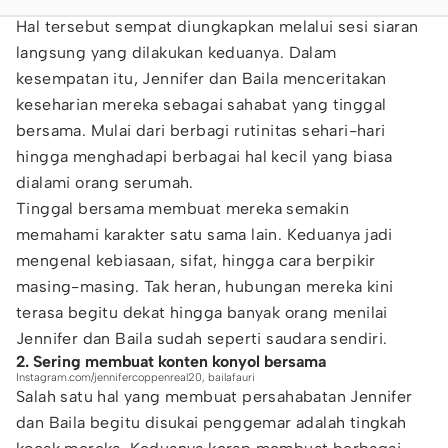
Hal tersebut sempat diungkapkan melalui sesi siaran
langsung yang dilakukan keduanya. Dalam
kesempatan itu, Jennifer dan Baila menceritakan
keseharian mereka sebagai sahabat yang tinggal
bersama. Mulai dari berbagi rutinitas sehari-hari
hingga menghadapi berbagai hal kecil yang biasa
dialami orang serumah.
Tinggal bersama membuat mereka semakin
memahami karakter satu sama lain. Keduanya jadi
mengenal kebiasaan, sifat, hingga cara berpikir
masing-masing. Tak heran, hubungan mereka kini
terasa begitu dekat hingga banyak orang menilai
Jennifer dan Baila sudah seperti saudara sendiri.
2. Sering membuat konten konyol bersama
Instagram.com/jennifercoppenreal20, bailafauri
Salah satu hal yang membuat persahabatan Jennifer
dan Baila begitu disukai penggemar adalah tingkah