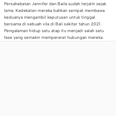
Persahabatan Jennifer dan Baila sudah terjalin sejak
lama. Kedekatan mereka bahkan sempat membawa
keduanya mengambil keputusan untuk tinggal
bersama di sebuah vila di Bali sekitar tahun 2021.
Pengalaman hidup satu atap itu menjadi salah satu
fase yang semakin mempererat hubungan mereka.