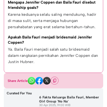
Mengapa Jennifer Coppen dan Baila Fauri disebut 
friendship goals?
Karena keduanya selalu saling mendukung, hadir 
di masa sulit, serta menjaga hubungan 
persahabatan yang erat selama bertahun-tahun.
Apakah Baila Fauri menjadi bridesmaid Jennifer 
Coppen?
Ya. Baila Fauri menjadi salah satu bridesmaid 
dalam rangkaian pernikahan Jennifer Coppen dan 
Justin Hubner.
Share Article
Curated For You
6 Fakta Keluarga Baila Fauri, Member
Girl Group 'No Na'
30 Apr 2025, 19:00 WIB