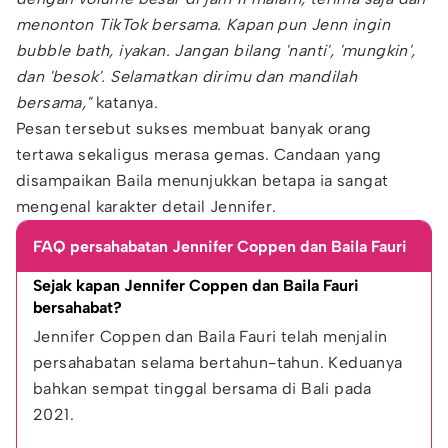
menonton TikTok bersama. Kapan pun Jenn ingin
bubble bath, iyakan. Jangan bilang 'nanti', 'mungkin',
dan 'besok'. Selamatkan dirimu dan mandilah
bersama,"
katanya.
Pesan tersebut sukses membuat banyak orang
tertawa sekaligus merasa gemas. Candaan yang
disampaikan Baila menunjukkan betapa ia sangat
mengenal karakter detail Jennifer.
FAQ persahabatan Jennifer Coppen dan Baila Fauri
Sejak kapan Jennifer Coppen dan Baila Fauri 
bersahabat?
Jennifer Coppen dan Baila Fauri telah menjalin 
persahabatan selama bertahun-tahun. Keduanya 
bahkan sempat tinggal bersama di Bali pada 
2021.