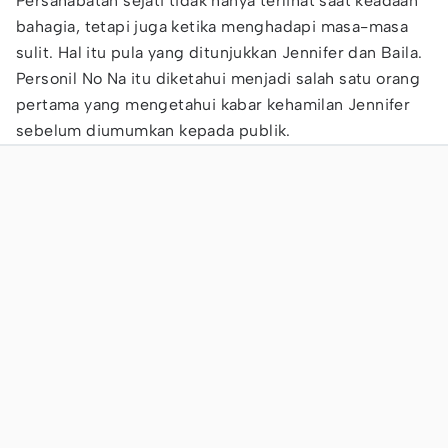
Persahabatan sejati tidak hanya terlihat saat keadaan
bahagia, tetapi juga ketika menghadapi masa-masa
sulit. Hal itu pula yang ditunjukkan Jennifer dan Baila.
Personil No Na itu diketahui menjadi salah satu orang
pertama yang mengetahui kabar kehamilan Jennifer
sebelum diumumkan kepada publik.