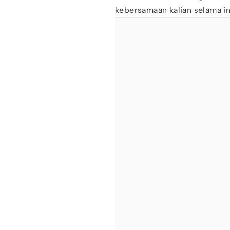
kebersamaan kalian selama in