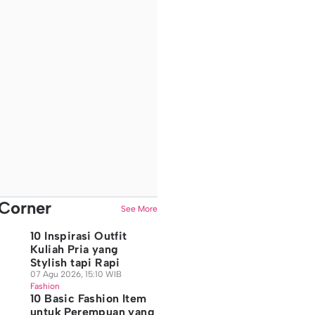
Corner
See More
10 Inspirasi Outfit
Kuliah Pria yang
Stylish tapi Rapi
07 Agu 2026, 15:10 WIB
Fashion
10 Basic Fashion Item
untuk Perempuan yang