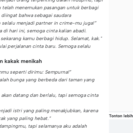
u telah menemukan pasangan untuk berbagi
diingat bahwa sebagai saudara
selalu menjadi partner in crime-mu juga!”
 di hari ini, semoga cinta kalian abadi.
, sekarang kamu berbagi hidup. Selamat, kak."
ai perjalanan cinta baru. Semoga selalu
am kakak menikah
nmu seperti dirimu: Sempurna!”
alah bunga yang berbeda dari taman yang
 akan datang dan berlalu, tapi semoga cinta
jadi istri yang paling menakjubkan, karena
Tonton lebih
ak yang paling hebat.”
ndampingmu, tapi selamanya aku adalah